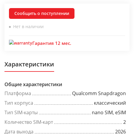
Сообщить о поступлении
Нет в наличии
Гарантия 12 мес.
Характеристики
Общие характеристики
Платформа
Qualcomm Snapdragon
Тип корпуса
классический
Тип SIM-карты
nano SIM, eSIM
Количество SIM-карт
2
Дата выхода
2026