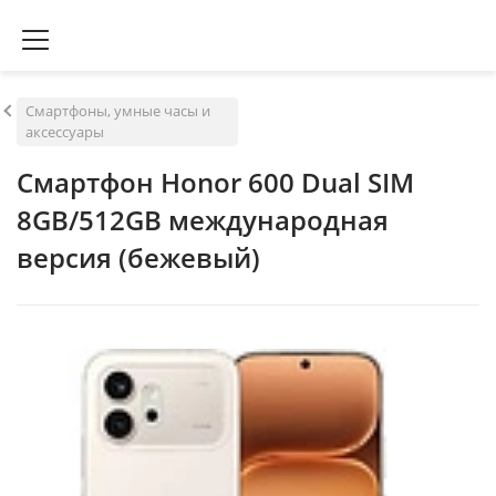
Смартфоны, умные часы и
аксессуары
Смартфон Honor 600 Dual SIM
8GB/512GB международная
версия (бежевый)