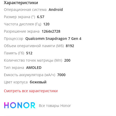
Характеристики
Операционная система
Android
Размер экрана (")
6.57
Частота дисплея (Гц)
120
Разрешение экрана
1264x2728
Процессор
Qualcomm Snapdragon 7 Gen 4
Объем оперативной памяти (Мб)
8192
Память (Гб)
512
Количество точек матрицы (Мп)
200
Тип экрана
AMOLED
Емкость аккумулятора (мА/ч)
7000
Цвет корпуса
бежевый
Смотреть все характеристики
Все товары Honor