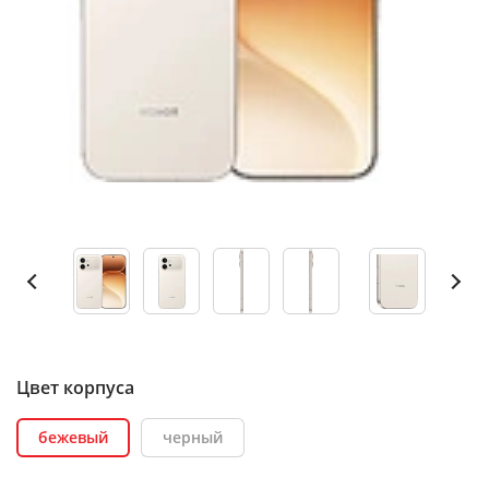
Цвет корпуса
бежевый
черный