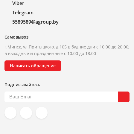
Viber
Telegram
5589589@agroup.by
Самовывоз
г.Минск, ул.Притыцкого, д.105 в будние дни с 10.00 до 20.00;
в выходные и праздничные с 10.00 до 18.00
Написать обращение
Подписывайтесь