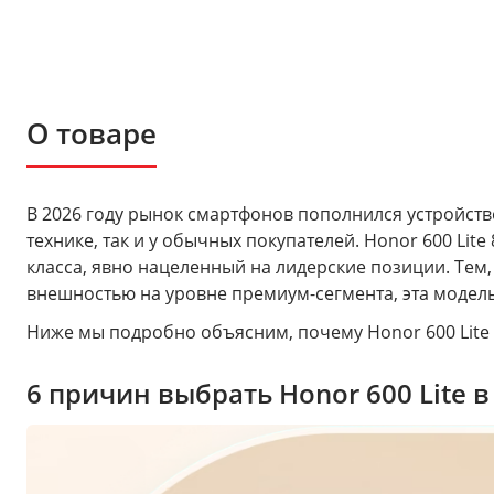
О товаре
В 2026 году рынок смартфонов пополнился устройство
технике, так и у обычных покупателей. Honor 600 Li
класса, явно нацеленный на лидерские позиции. Те
внешностью на уровне премиум-сегмента, эта модель
Ниже мы подробно объясним, почему Honor 600 Lite 
6 причин выбрать Honor 600 Lite в