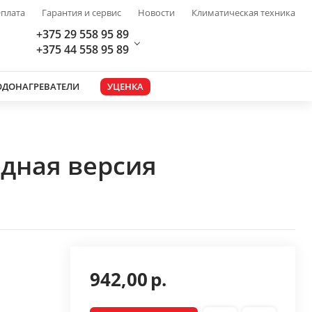
плата
Гарантия и сервис
Новости
Климатическая техника
+375 29 558 95 89
+375 44 558 95 89
ОДОНАГРЕВАТЕЛИ
УЦЕНКА
одная версия
942,00
р.