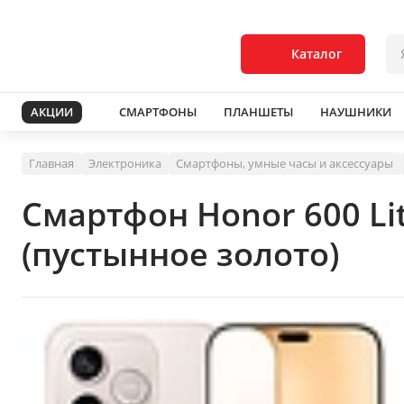
Каталог
АКЦИИ
СМАРТФОНЫ
ПЛАНШЕТЫ
НАУШНИКИ
Главная
Электроника
Смартфоны, умные часы и аксессуары
Смартфон Honor 600 L
(пустынное золото)