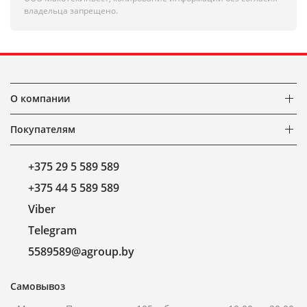
владельца запрещено.
О компании
Покупателям
+375 29 5 589 589
+375 44 5 589 589
Viber
Telegram
5589589@agroup.by
Самовывоз