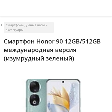
Смартфоны, умные часы и
аксессуары
Смартфон Honor 90 12GB/512GB
международная версия
(изумрудный зеленый)