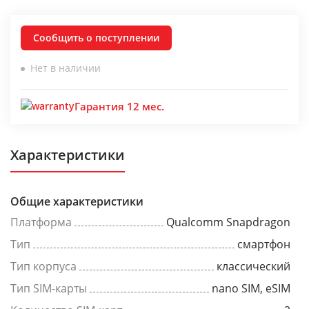
Сообщить о поступлении
Нет в наличии
Гарантия 12 мес.
Характеристики
Общие характеристики
Платформа
Qualcomm Snapdragon
Тип
смартфон
Тип корпуса
классический
Тип SIM-карты
nano SIM, eSIM