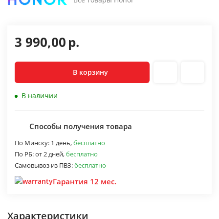
3 990,00
р.
В корзину
В наличии
Способы получения товара
По Минску:
1 день,
бесплатно
По РБ:
от 2 дней,
бесплатно
Самовывоз из ПВЗ:
бесплатно
Гарантия 12 мес.
Характеристики