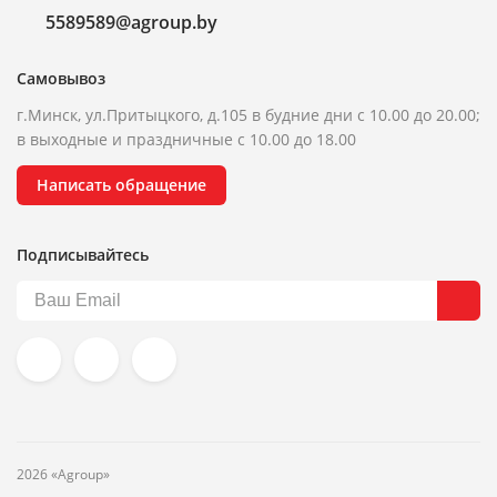
5589589@agroup.by
Самовывоз
г.Минск, ул.Притыцкого, д.105 в будние дни с 10.00 до 20.00;
в выходные и праздничные с 10.00 до 18.00
Написать обращение
Подписывайтесь
2026 «Agroup»