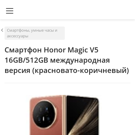
Смартфоны, умные часы и
аксессуары
Смартфон Honor Magic V5
16GB/512GB международная
версия (красновато-коричневый)