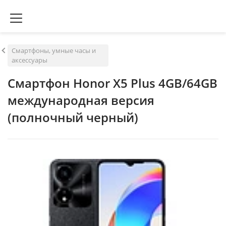
Смартфоны, умные часы и
аксессуары
Смартфон Honor X5 Plus 4GB/64GB
международная версия
(полночный черный)