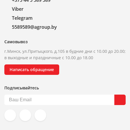
+375 44 5 589 589
Viber
Telegram
5589589@agroup.by
Самовывоз
г.Минск, ул.Притыцкого, д.105 в будние дни с 10.00 до 20.00;
в выходные и праздничные с 10.00 до 18.00
Написать обращение
Подписывайтесь