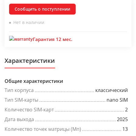
Сообщить о поступлении
Нет в наличии
Гарантия 12 мес.
Характеристики
Общие характеристики
Тип корпуса
классический
Тип SIM-карты
nano SIM
Количество SIM-карт
2
Дата выхода
2025
Количество точек матрицы (Мп)
13