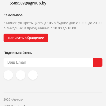
5589589@agroup.by
Самовывоз
г.Минск, ул.Притыцкого, д.105 в будние дни с 10.00 до 20.00;
в выходные и праздничные с 10.00 до 18.00
Написать обращение
Подписывайтесь
2026 «Agroup»