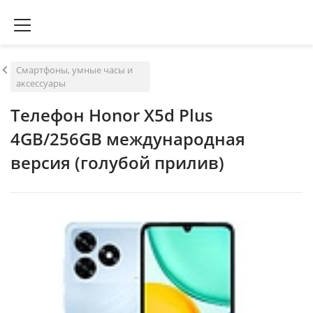
Смартфоны, умные часы и
аксессуары
Телефон Honor X5d Plus
4GB/256GB международная
версия (голубой прилив)