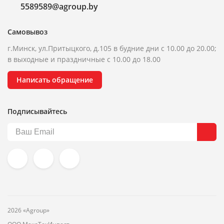
5589589@agroup.by
Самовывоз
г.Минск, ул.Притыцкого, д.105 в будние дни с 10.00 до 20.00;
в выходные и праздничные с 10.00 до 18.00
Написать обращение
Подписывайтесь
2026 «Agroup»