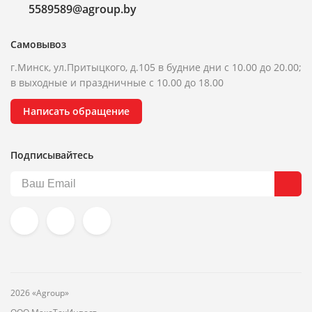
5589589@agroup.by
Самовывоз
г.Минск, ул.Притыцкого, д.105 в будние дни с 10.00 до 20.00;
в выходные и праздничные с 10.00 до 18.00
Написать обращение
Подписывайтесь
2026 «Agroup»