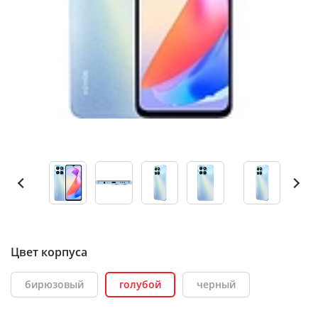
Цвет корпуса
бирюзовый
голубой
черный