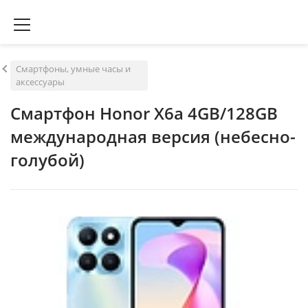
Смартфоны, умные часы и
аксессуары
Смартфон Honor X6a 4GB/128GB
международная версия (небесно-
голубой)