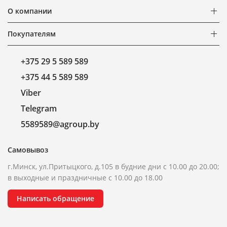
О компании
Покупателям
+375 29 5 589 589
+375 44 5 589 589
Viber
Telegram
5589589@agroup.by
Самовывоз
г.Минск, ул.Притыцкого, д.105 в будние дни с 10.00 до 20.00;
в выходные и праздничные с 10.00 до 18.00
Написать обращение