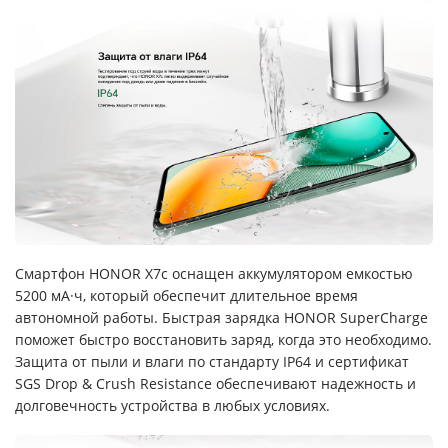
Смартфон HONOR X7c оснащен аккумулятором емкостью
5200 мА·ч, который обеспечит длительное время
автономной работы. Быстрая зарядка HONOR SuperCharge
поможет быстро восстановить заряд, когда это необходимо.
Защита от пыли и влаги по стандарту IP64 и сертификат
SGS Drop & Crush Resistance обеспечивают надежность и
долговечность устройства в любых условиях.