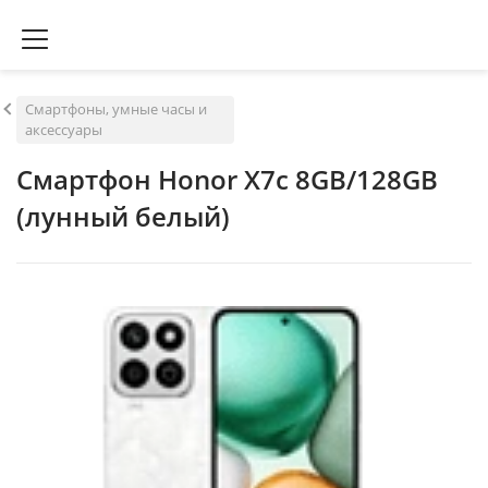
Смартфоны, умные часы и
аксессуары
Смартфон Honor X7c 8GB/128GB
(лунный белый)