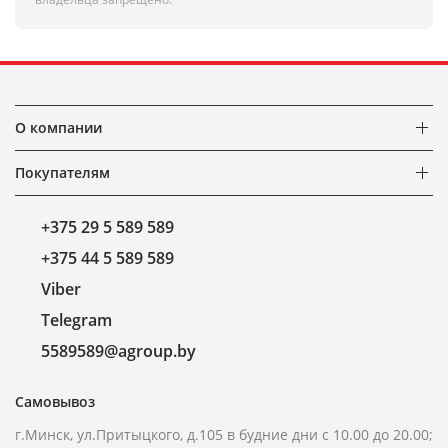
О компании
Покупателям
+375 29 5 589 589
+375 44 5 589 589
Viber
Telegram
5589589@agroup.by
Самовывоз
г.Минск, ул.Притыцкого, д.105 в будние дни с 10.00 до 20.00;