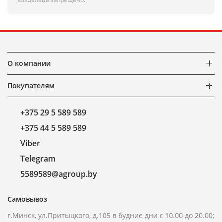
О компании
Покупателям
+375 29 5 589 589
+375 44 5 589 589
Viber
Telegram
5589589@agroup.by
Самовывоз
г.Минск, ул.Притыцкого, д.105 в будние дни с 10.00 до 20.00;