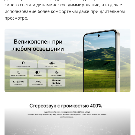
синего света и динамическое диммирование, что делает
использование более комфортным даже при длительном
просмотре.