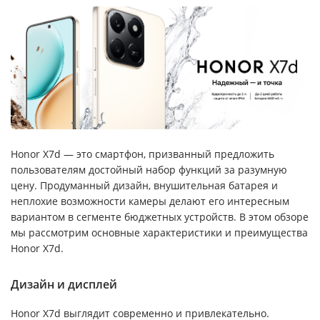
Honor X7d — это смартфон, призванный предложить
пользователям достойный набор функций за разумную
цену. Продуманный дизайн, внушительная батарея и
неплохие возможности камеры делают его интересным
вариантом в сегменте бюджетных устройств. В этом обзоре
мы рассмотрим основные характеристики и преимущества
Honor X7d.
Дизайн и дисплей
Honor X7d выглядит современно и привлекательно.