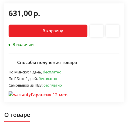
631,00
р.
В корзину
В наличии
Способы получения товара
По Минску:
1 день,
бесплатно
По РБ:
от 2 дней,
бесплатно
Самовывоз из ПВЗ:
бесплатно
Гарантия 12 мес.
О товаре