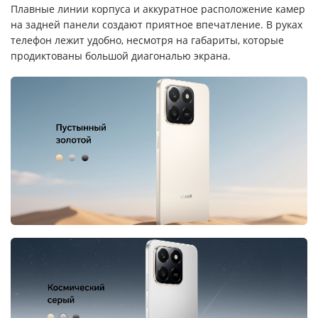
Плавные линии корпуса и аккуратное расположение камер
на задней панели создают приятное впечатление. В руках
телефон лежит удобно, несмотря на габариты, которые
продиктованы большой диагональю экрана.