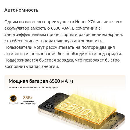
Автономность
Одним из ключевых преимуществ Honor X7d является его
аккумулятор емкостью 6500 мАч. В сочетании с
энергоэффективным процессором и разрешением экрана,
это обеспечивает впечатляющую автономность.
Пользователи могут рассчитывать на полтора-два дня
активного использования без необходимости подзарядки.
Поддерживается быстрая зарядка, что позволяет быстро
восполнить запас энергии.