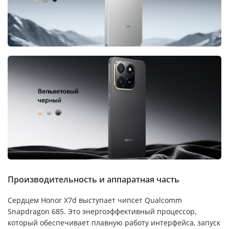
Производительность и аппаратная часть
Сердцем Honor X7d выступает чипсет Qualcomm
Snapdragon 685. Это энергоэффективный процессор,
который обеспечивает плавную работу интерфейса, запуск