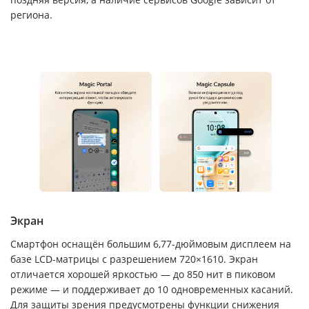
региона.
Экран
Смартфон оснащён большим 6,77-дюймовым дисплеем на
базе LCD-матрицы с разрешением 720×1610. Экран
отличается хорошей яркостью — до 850 нит в пиковом
режиме — и поддерживает до 10 одновременных касаний.
Для защиты зрения предусмотрены функции снижения