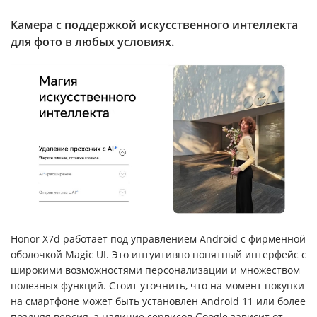
Камера с поддержкой искусственного интеллекта
для фото в любых условиях.
Honor X7d работает под управлением Android с фирменной
оболочкой Magic UI. Это интуитивно понятный интерфейс с
широкими возможностями персонализации и множеством
полезных функций. Стоит уточнить, что на момент покупки
на смартфоне может быть установлен Android 11 или более
поздняя версия, а наличие сервисов Google зависит от