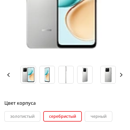
Цвет корпуса
золотистый
серебристый
черный