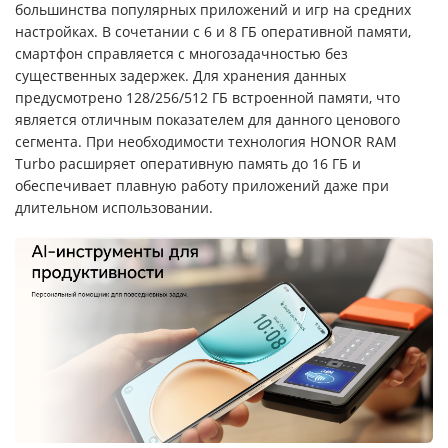
большинства популярных приложений и игр на средних
настройках. В сочетании с 6 и 8 ГБ оперативной памяти,
смартфон справляется с многозадачностью без
существенных задержек. Для хранения данных
предусмотрено 128/256/512 ГБ встроенной памяти, что
является отличным показателем для данного ценового
сегмента. При необходимости технология HONOR RAM
Turbo расширяет оперативную память до 16 ГБ и
обеспечивает плавную работу приложений даже при
длительном использовании.