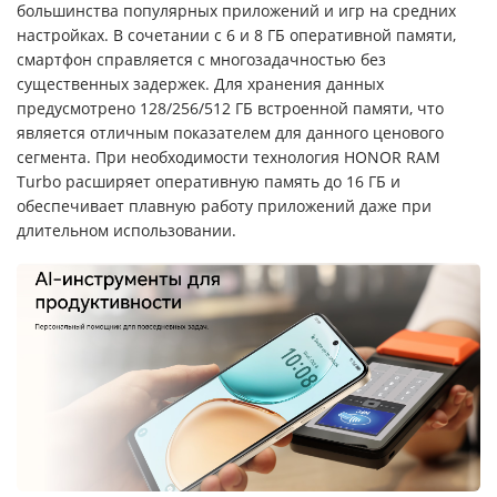
большинства популярных приложений и игр на средних
настройках. В сочетании с 6 и 8 ГБ оперативной памяти,
смартфон справляется с многозадачностью без
существенных задержек. Для хранения данных
предусмотрено 128/256/512 ГБ встроенной памяти, что
является отличным показателем для данного ценового
сегмента. При необходимости технология HONOR RAM
Turbo расширяет оперативную память до 16 ГБ и
обеспечивает плавную работу приложений даже при
длительном использовании.