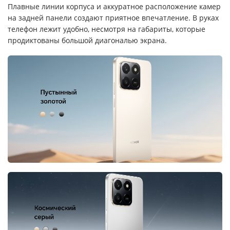
Плавные линии корпуса и аккуратное расположение камер
на задней панели создают приятное впечатление. В руках
телефон лежит удобно, несмотря на габариты, которые
продиктованы большой диагональю экрана.