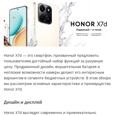
Honor X7d — это смартфон, призванный предложить
пользователям достойный набор функций за разумную
цену. Продуманный дизайн, внушительная батарея и
неплохие возможности камеры делают его интересным
вариантом в сегменте бюджетных устройств. В этом обзоре
мы рассмотрим основные характеристики и преимущества
Honor X7d.
Дизайн и дисплей
Honor X7d выглядит современно и привлекательно.