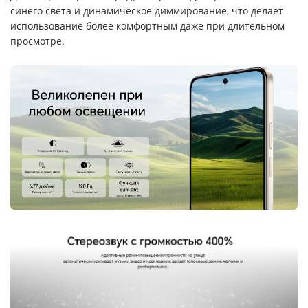
синего света и динамическое диммирование, что делает
использование более комфортным даже при длительном
просмотре.