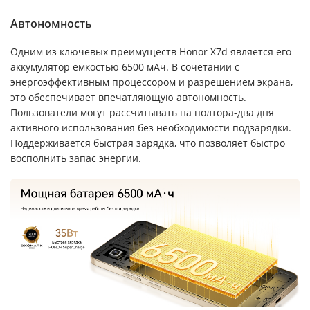
Автономность
Одним из ключевых преимуществ Honor X7d является его
аккумулятор емкостью 6500 мАч. В сочетании с
энергоэффективным процессором и разрешением экрана,
это обеспечивает впечатляющую автономность.
Пользователи могут рассчитывать на полтора-два дня
активного использования без необходимости подзарядки.
Поддерживается быстрая зарядка, что позволяет быстро
восполнить запас энергии.