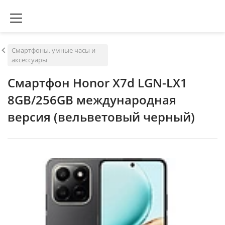
Смартфоны, умные часы и
аксессуары
Смартфон Honor X7d LGN-LX1
8GB/256GB международная
версия (вельветовый черный)