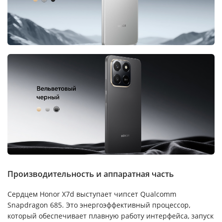
Производительность и аппаратная часть
Сердцем Honor X7d выступает чипсет Qualcomm
Snapdragon 685. Это энергоэффективный процессор,
который обеспечивает плавную работу интерфейса, запуск