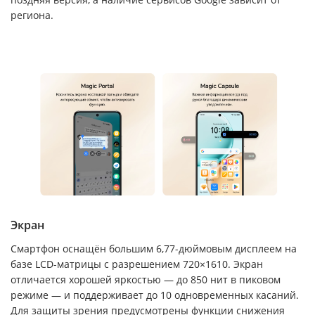
региона.
Экран
Смартфон оснащён большим 6,77-дюймовым дисплеем на
базе LCD-матрицы с разрешением 720×1610. Экран
отличается хорошей яркостью — до 850 нит в пиковом
режиме — и поддерживает до 10 одновременных касаний.
Для защиты зрения предусмотрены функции снижения