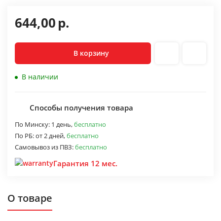
644,00
р.
В корзину
В наличии
Способы получения товара
По Минску:
1 день,
бесплатно
По РБ:
от 2 дней,
бесплатно
Самовывоз из ПВЗ:
бесплатно
Гарантия 12 мес.
О товаре