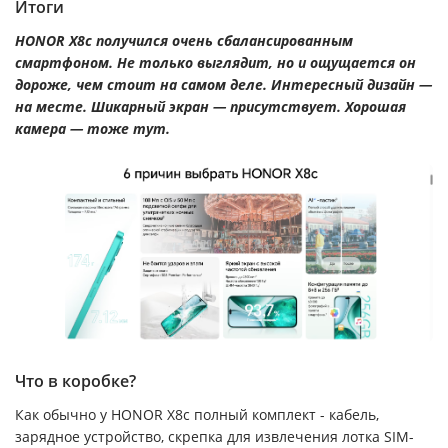
Итоги
HONOR X8c получился очень сбалансированным
смартфоном. Не только выглядит, но и ощущается он
дороже, чем стоит на самом деле. Интересный дизайн —
на месте. Шикарный экран — присутствует. Хорошая
камера — тоже тут.
Что в коробке?
Как обычно у HONOR X8c полный комплект - кабель,
зарядное устройство, скрепка для извлечения лотка SIM-