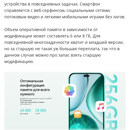
устройства в повседневных задачах. Смартфон
справляется с веб-серфингом, социальными сетями,
потоковым видео и легкими мобильными играми без лагов.
Объем оперативной памяти в зависимости от
модификации может составлять 6 или 8 ГБ. Для
повседневной многозадачности хватит и младшей версии,
но за старшую не такая уж большая переплата, так что в
данном случае можно про запас взять старшую
модификацию.