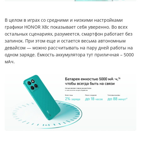
В целом в играх со средними и низкими настройками
графики HONOR X8c показывает себя уверенно. Во всех
остальных сценариях, разумеется, смартфон работает без
запинок. При этом еще и остается весьма автономным
девайсом — можно рассчитывать на пару дней работы на
одном заряде. Ёмкость аккумулятора тут приличная – 5000
мАч.