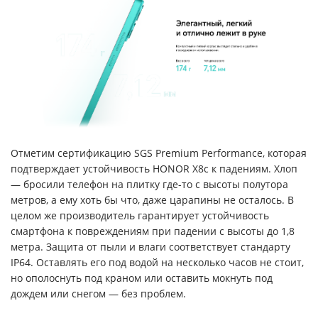
Отметим сертификацию SGS Premium Performance, которая
подтверждает устойчивость HONOR X8c к падениям. Хлоп
— бросили телефон на плитку где-то с высоты полутора
метров, а ему хоть бы что, даже царапины не осталось. В
целом же производитель гарантирует устойчивость
смартфона к повреждениям при падении с высоты до 1,8
метра. Защита от пыли и влаги соответствует стандарту
IP64. Оставлять его под водой на несколько часов не стоит,
но ополоснуть под краном или оставить мокнуть под
дождем или снегом — без проблем.