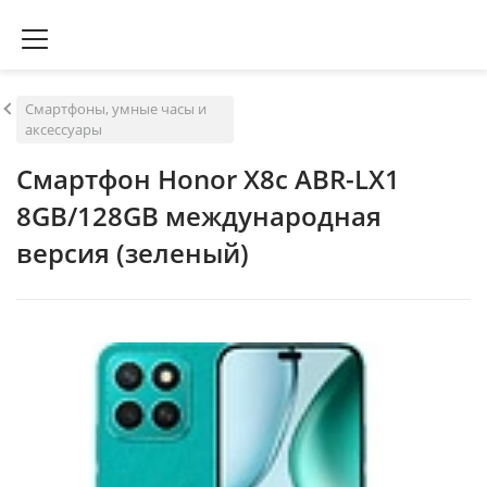
Смартфоны, умные часы и
аксессуары
Смартфон Honor X8c ABR-LX1
8GB/128GB международная
версия (зеленый)