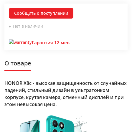
Сообщить о поступлении
Нет в наличии
Гарантия 12 мес.
О товаре
HONOR X8c - высокая защищенность от случайных
падений, стильный дизайн в ультратонком
корпусе, крутая камера, отменный дисплей и при
этом невысокая цена.