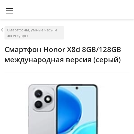
Смартфоны, умные часы и
аксессуары
Смартфон Honor X8d 8GB/128GB
международная версия (серый)