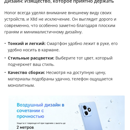
Дизайн: Изящество, которое приятно держать
Honor всегда уделял внимание внешнему виду своих
устройств, и X8d не исключение. Он выглядит дорого и
современно, что особенно заметно благодаря плоским
граням и минималистичному дизайну.
Тонкий и легкий:
Смартфон удобно лежит в руке, его
удобно носить в кармане.
Стильные расцветки:
Выберите тот цвет, который
подчеркнет ваш стиль.
Качество сборки:
Несмотря на доступную цену,
материалы подобраны удачно, телефон ощущается
монолитным.