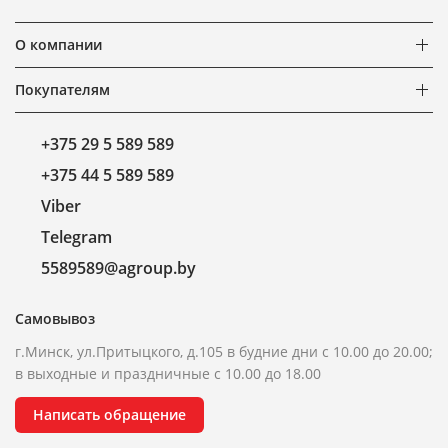
О компании
Покупателям
+375 29 5 589 589
+375 44 5 589 589
Viber
Telegram
5589589@agroup.by
Самовывоз
г.Минск, ул.Притыцкого, д.105 в будние дни с 10.00 до 20.00;
в выходные и праздничные с 10.00 до 18.00
Написать обращение