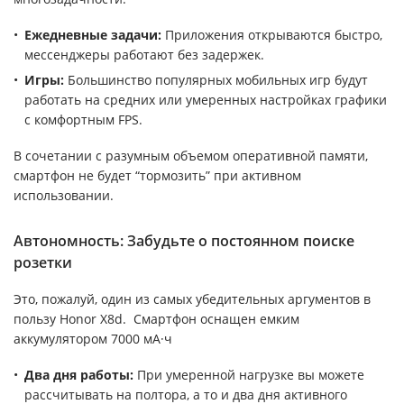
Ежедневные задачи:
Приложения открываются быстро,
мессенджеры работают без задержек.
Игры:
Большинство популярных мобильных игр будут
работать на средних или умеренных настройках графики
с комфортным FPS.
В сочетании с разумным объемом оперативной памяти,
смартфон не будет “тормозить” при активном
использовании.
Автономность: Забудьте о постоянном поиске
розетки
Это, пожалуй, один из самых убедительных аргументов в
пользу Honor X8d. Смартфон оснащен емким
аккумулятором 7000 мА·ч
Два дня работы:
При умеренной нагрузке вы можете
рассчитывать на полтора, а то и два дня активного