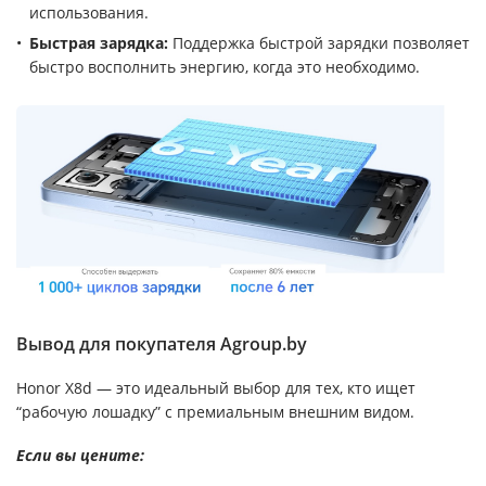
использования.
Быстрая зарядка:
Поддержка быстрой зарядки позволяет
быстро восполнить энергию, когда это необходимо.
Вывод для покупателя Agroup.by
Honor X8d — это идеальный выбор для тех, кто ищет
“рабочую лошадку” с премиальным внешним видом.
Если вы цените: