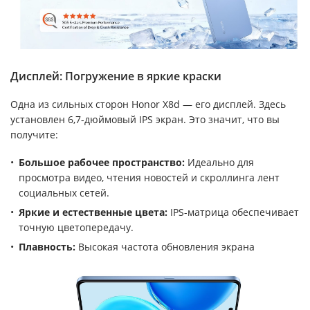
Дисплей: Погружение в яркие краски
Одна из сильных сторон Honor X8d — его дисплей. Здесь
установлен 6,7-дюймовый IPS экран. Это значит, что вы
получите:
Большое рабочее пространство:
Идеально для
просмотра видео, чтения новостей и скроллинга лент
социальных сетей.
Яркие и естественные цвета:
IPS-матрица обеспечивает
точную цветопередачу.
Плавность:
Высокая частота обновления экрана