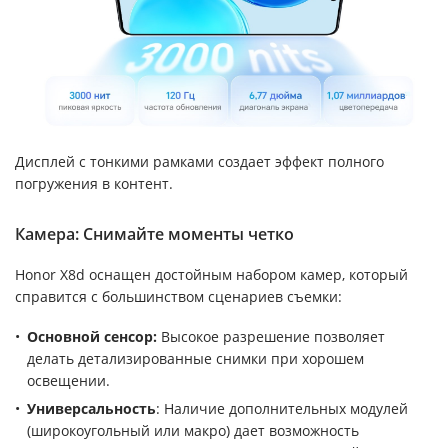
Дисплей с тонкими рамками создает эффект полного
погружения в контент.
Камера: Снимайте моменты четко
Honor X8d оснащен достойным набором камер, который
справится с большинством сценариев съемки:
Основной сенсор:
Высокое разрешение позволяет
делать детализированные снимки при хорошем
освещении.
Универсальность
: Наличие дополнительных модулей
(широкоугольный или макро) дает возможность