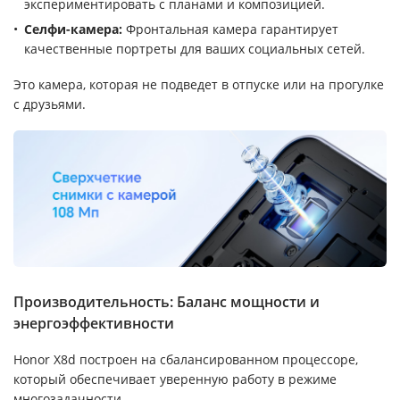
экспериментировать с планами и композицией.
Селфи-камера:
Фронтальная камера гарантирует
качественные портреты для ваших социальных сетей.
Это камера, которая не подведет в отпуске или на прогулке
с друзьями.
Производительность: Баланс мощности и
энергоэффективности
Honor X8d построен на сбалансированном процессоре,
который обеспечивает уверенную работу в режиме
многозадачности.