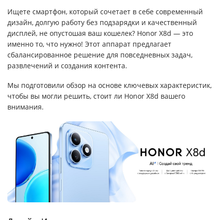
Ищете смартфон, который сочетает в себе современный
дизайн, долгую работу без подзарядки и качественный
дисплей, не опустошая ваш кошелек? Honor X8d — это
именно то, что нужно! Этот аппарат предлагает
сбалансированное решение для повседневных задач,
развлечений и создания контента.
Мы подготовили обзор на основе ключевых характеристик,
чтобы вы могли решить, стоит ли Honor X8d вашего
внимания.