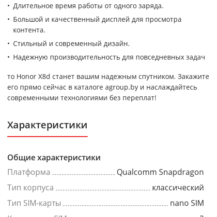
Длительное время работы от одного заряда.
Большой и качественный дисплей для просмотра
контента.
Стильный и современный дизайн.
Надежную производительность для повседневных задач
то Honor X8d станет вашим надежным спутником. Закажите
его прямо сейчас в каталоге agroup.by и наслаждайтесь
современными технологиями без переплат!
Характеристики
Общие характеристики
Платформа
Qualcomm Snapdragon
Тип корпуса
классический
Тип SIM-карты
nano SIM