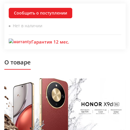
Сообщить о поступлении
Нет в наличии
Гарантия 12 мес.
О товаре