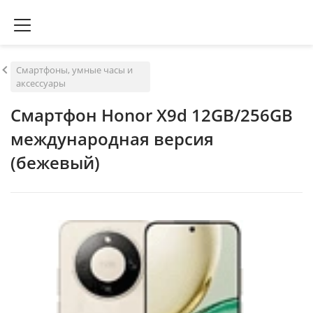
Смартфоны, умные часы и
аксессуары
Смартфон Honor X9d 12GB/256GB
международная версия
(бежевый)