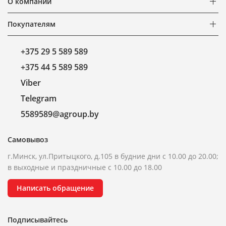
О компании
Покупателям
+375 29 5 589 589
+375 44 5 589 589
Viber
Telegram
5589589@agroup.by
Самовывоз
г.Минск, ул.Притыцкого, д.105 в будние дни с 10.00 до 20.00;
в выходные и праздничные с 10.00 до 18.00
Написать обращение
Подписывайтесь