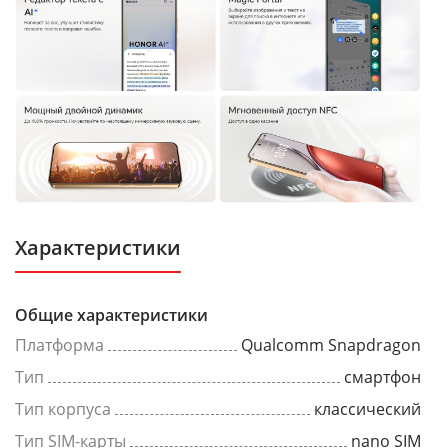
Характеристики
Общие характеристики
Платформа
Qualcomm Snapdragon
Тип
смартфон
Тип корпуса
классический
Тип SIM-карты
nano SIM