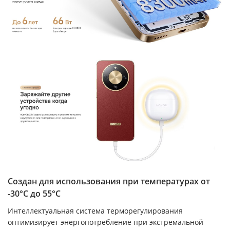
Создан для использования при температурах от
-30°C до 55°C
Интеллектуальная система терморегулирования
оптимизирует энергопотребление при экстремальной