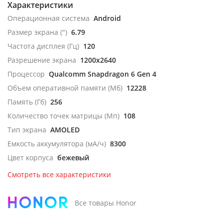
Характеристики
Операционная система
Android
Размер экрана (")
6.79
Частота дисплея (Гц)
120
Разрешение экрана
1200x2640
Процессор
Qualcomm Snapdragon 6 Gen 4
Объем оперативной памяти (Мб)
12228
Память (Гб)
256
Количество точек матрицы (Мп)
108
Тип экрана
AMOLED
Емкость аккумулятора (мА/ч)
8300
Цвет корпуса
бежевый
Смотреть все характеристики
Все товары Honor