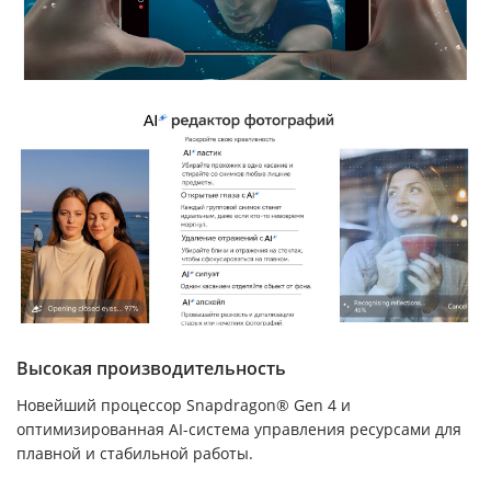
Высокая производительность
Новейший процессор Snapdragon® Gen 4 и
оптимизированная AI-система управления ресурсами для
плавной и стабильной работы.