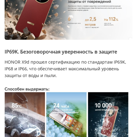
IP69K. Безоговорочная уверенность в защите
HONOR X9d прошел сертификацию по стандартам IP69K,
IP68 и IP66, что обеспечивает максимальный уровень
защиты от воды и пыли.