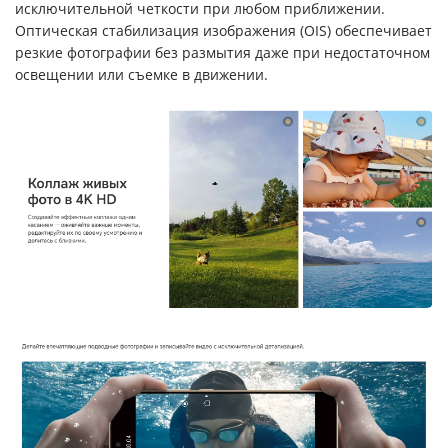
исключительной четкости при любом приближении.
Оптическая стабилизация изображения (OIS) обеспечивает
резкие фотографии без размытия даже при недостаточном
освещении или съемке в движении.