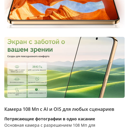
Камера 108 Мп с AI и OIS для любых сценариев
Потрясающие фотографии в одно касание
Основная камера с разрешением 108 Мп для