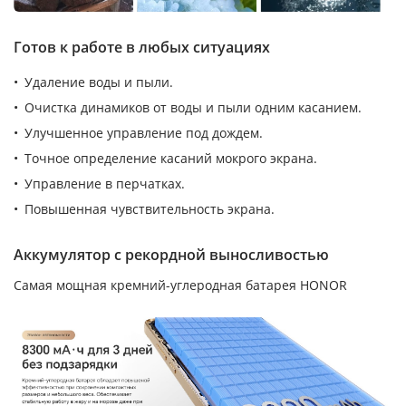
Готов к работе в любых ситуациях
Удаление воды и пыли.
Очистка динамиков от воды и пыли одним касанием.
Улучшенное управление под дождем.
Точное определение касаний мокрого экрана.
Управление в перчатках.
Повышенная чувствительность экрана.
Аккумулятор с рекордной выносливостью
Самая мощная кремний-углеродная батарея HONOR