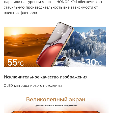
жаре или на суровом морозе. HONOR X9d обеспечивает
стабильную производительность вне зависимости от
внешних факторов.
Исключительное качество изображения
OLED-матрица нового поколения