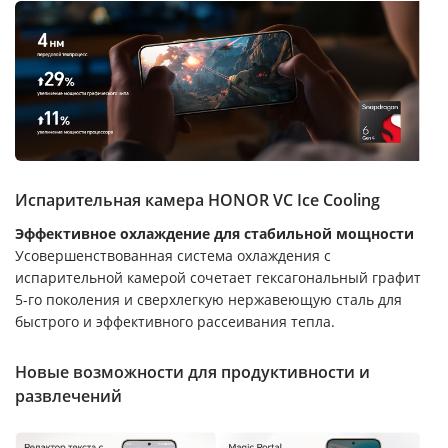
Испарительная камера HONOR VC Ice Cooling
Эффективное охлаждение для стабильной мощности
Усовершенствованная система охлаждения с
испарительной камерой сочетает гексагональный графит
5-го поколения и сверхлегкую нержавеющую сталь для
быстрого и эффективного рассеивания тепла.
Новые возможности для продуктивности и
развлечений