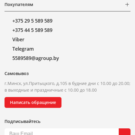
Покупателям
+375 29 5 589 589
+375 44 5 589 589
Viber
Telegram
5589589@agroup.by
Самовывоз
г.Минск, ул.Притыцкого, д.105 в будние дни с 10.00 до 20.00;
в выходные и праздничные с 10.00 до 18.00
Написать обращение
Подписывайтесь