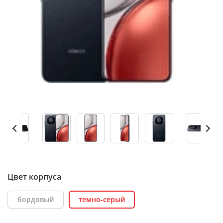
Цвет корпуса
бордовый
темно-серый