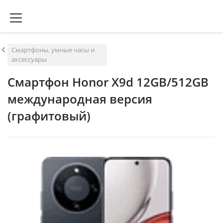
Смартфоны, умные часы и
аксессуары
Смартфон Honor X9d 12GB/512GB
международная версия
(графитовый)