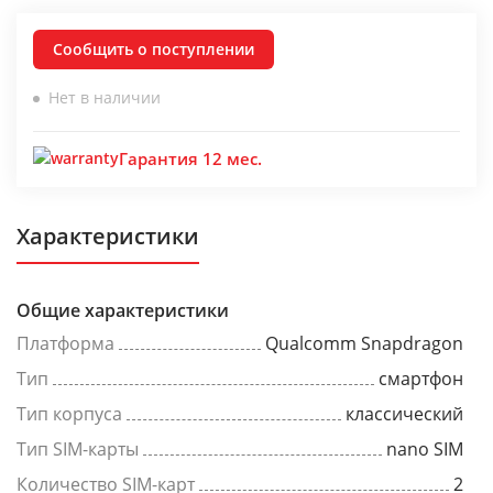
Сообщить о поступлении
Нет в наличии
Гарантия 12 мес.
Характеристики
Общие характеристики
Платформа
Qualcomm Snapdragon
Тип
смартфон
Тип корпуса
классический
Тип SIM-карты
nano SIM
Количество SIM-карт
2