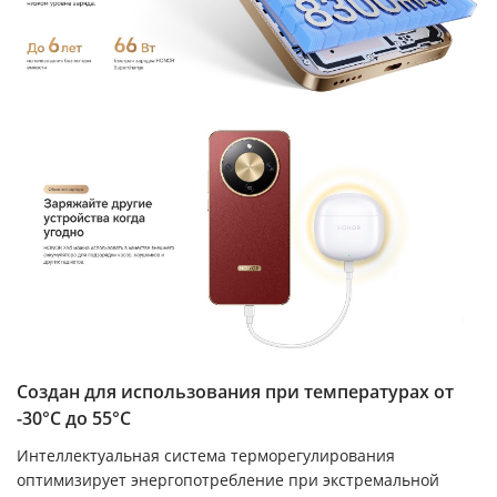
Создан для использования при температурах от
-30°C до 55°C
Интеллектуальная система терморегулирования
оптимизирует энергопотребление при экстремальной