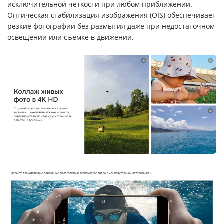
исключительной четкости при любом приближении.
Оптическая стабилизация изображения (OIS) обеспечивает
резкие фотографии без размытия даже при недостаточном
освещении или съемке в движении.