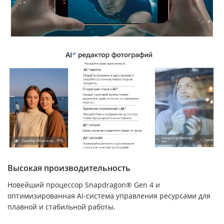
Высокая производительность
Новейший процессор Snapdragon® Gen 4 и
оптимизированная AI-система управления ресурсами для
плавной и стабильной работы.