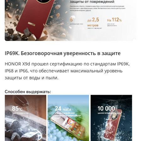
IP69K. Безоговорочная уверенность в защите
HONOR X9d прошел сертификацию по стандартам IP69K,
IP68 и IP66, что обеспечивает максимальный уровень
защиты от воды и пыли.