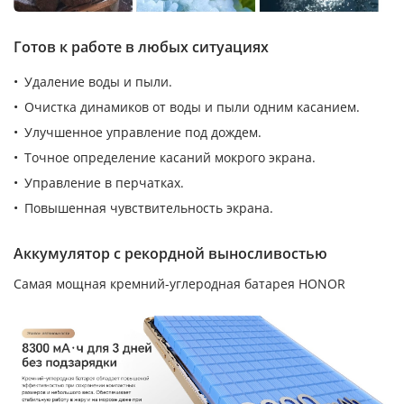
Готов к работе в любых ситуациях
Удаление воды и пыли.
Очистка динамиков от воды и пыли одним касанием.
Улучшенное управление под дождем.
Точное определение касаний мокрого экрана.
Управление в перчатках.
Повышенная чувствительность экрана.
Аккумулятор с рекордной выносливостью
Самая мощная кремний-углеродная батарея HONOR