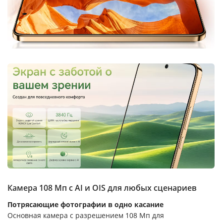
Камера 108 Мп с AI и OIS для любых сценариев
Потрясающие фотографии в одно касание
Основная камера с разрешением 108 Мп для