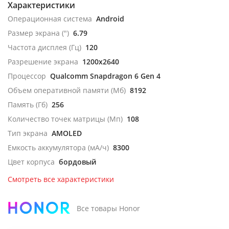
Характеристики
Операционная система
Android
Размер экрана (")
6.79
Частота дисплея (Гц)
120
Разрешение экрана
1200x2640
Процессор
Qualcomm Snapdragon 6 Gen 4
Объем оперативной памяти (Мб)
8192
Память (Гб)
256
Количество точек матрицы (Мп)
108
Тип экрана
AMOLED
Емкость аккумулятора (мА/ч)
8300
Цвет корпуса
бордовый
Смотреть все характеристики
Все товары Honor