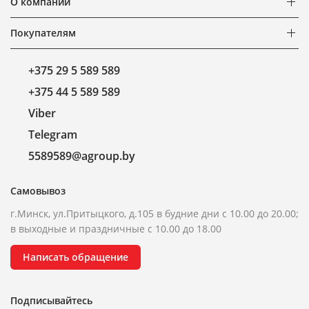
О компании
Покупателям
+375 29 5 589 589
+375 44 5 589 589
Viber
Telegram
5589589@agroup.by
Самовывоз
г.Минск, ул.Притыцкого, д.105 в будние дни с 10.00 до 20.00;
в выходные и праздничные с 10.00 до 18.00
Написать обращение
Подписывайтесь