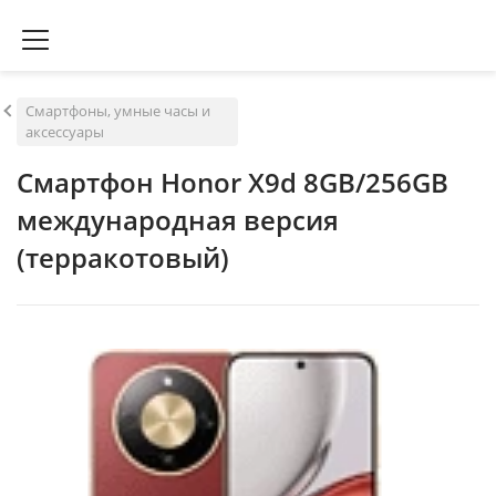
Смартфоны, умные часы и
аксессуары
Смартфон Honor X9d 8GB/256GB
международная версия
(терракотовый)