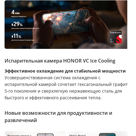
Испарительная камера HONOR VC Ice Cooling
Эффективное охлаждение для стабильной мощности
Усовершенствованная система охлаждения с
испарительной камерой сочетает гексагональный графит
5-го поколения и сверхлегкую нержавеющую сталь для
быстрого и эффективного рассеивания тепла.
Новые возможности для продуктивности и
развлечений