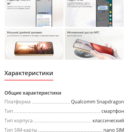
Характеристики
Общие характеристики
Платформа
Qualcomm Snapdragon
Тип
смартфон
Тип корпуса
классический
Тип SIM-карты
nano SIM