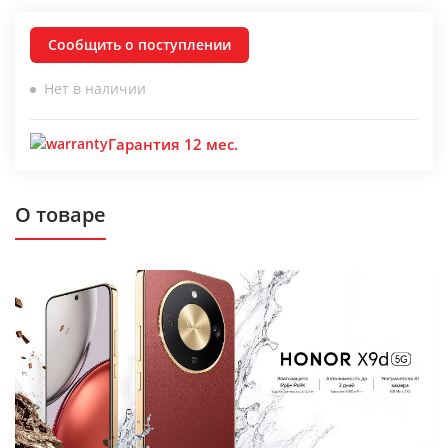
Сообщить о поступлении
Нет в наличии
Гарантия 12 мес.
О товаре