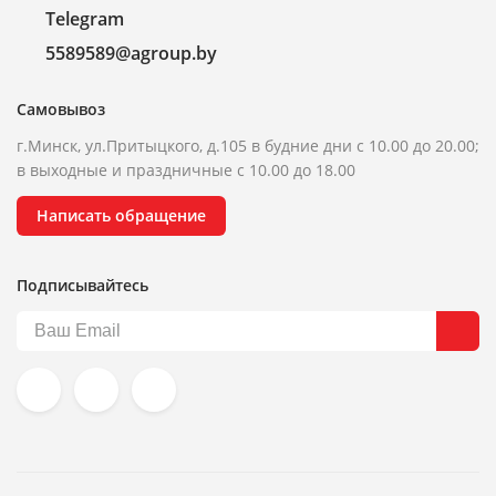
Telegram
5589589@agroup.by
Самовывоз
г.Минск, ул.Притыцкого, д.105 в будние дни с 10.00 до 20.00;
в выходные и праздничные с 10.00 до 18.00
Написать обращение
Подписывайтесь