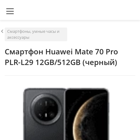
Смартфоны, умные часы и
аксессуары
Смартфон Huawei Mate 70 Pro
PLR-L29 12GB/512GB (черный)