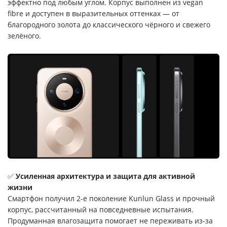
эффектно под любым углом. Корпус выполнен из vegan
fibre и доступен в выразительных оттенках — от
благородного золота до классического чёрного и свежего
зелёного.
✅
Усиленная архитектура и защита для активной
жизни
Смартфон получил 2-е поколение Kunlun Glass и прочный
корпус, рассчитанный на повседневные испытания.
Продуманная влагозащита помогает не переживать из-за