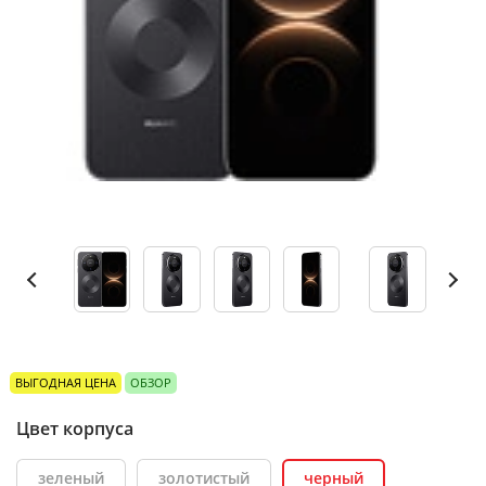
ВЫГОДНАЯ ЦЕНА
ОБЗОР
Цвет корпуса
зеленый
золотистый
черный