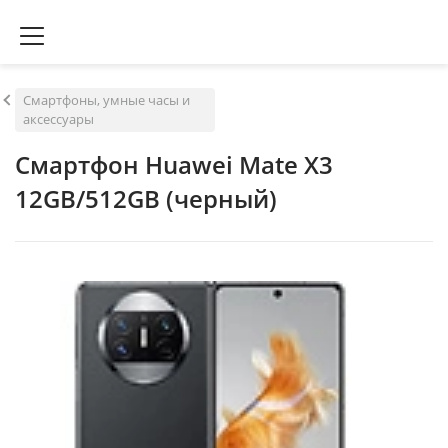
Смартфоны, умные часы и
аксессуары
Смартфон Huawei Mate X3
12GB/512GB (черный)