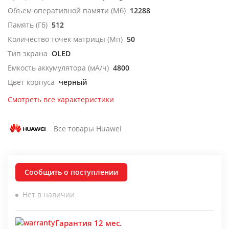
Объем оперативной памяти (Мб)
12288
Память (Гб)
512
Количество точек матрицы (Мп)
50
Тип экрана
OLED
Емкость аккумулятора (мА/ч)
4800
Цвет корпуса
черный
Смотреть все характеристики
Все товары Huawei
Сообщить о поступлении
Нет в наличии
Гарантия 12 мес.