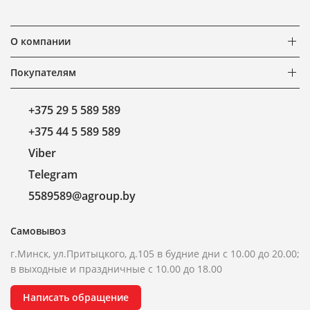
О компании
Покупателям
+375 29 5 589 589
+375 44 5 589 589
Viber
Telegram
5589589@agroup.by
Самовывоз
г.Минск, ул.Притыцкого, д.105 в будние дни с 10.00 до 20.00;
в выходные и праздничные с 10.00 до 18.00
Написать обращение