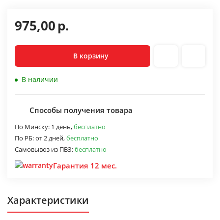
975,00
р.
В корзину
В наличии
Способы получения товара
По Минску:
1 день,
бесплатно
По РБ:
от 2 дней,
бесплатно
Самовывоз из ПВЗ:
бесплатно
Гарантия 12 мес.
Характеристики