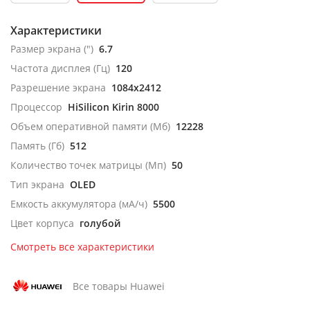
Характеристики
Размер экрана (")
6.7
Частота дисплея (Гц)
120
Разрешение экрана
1084x2412
Процессор
HiSilicon Kirin 8000
Объем оперативной памяти (Мб)
12228
Память (Гб)
512
Количество точек матрицы (Мп)
50
Тип экрана
OLED
Емкость аккумулятора (мА/ч)
5500
Цвет корпуса
голубой
Смотреть все характеристики
Все товары Huawei