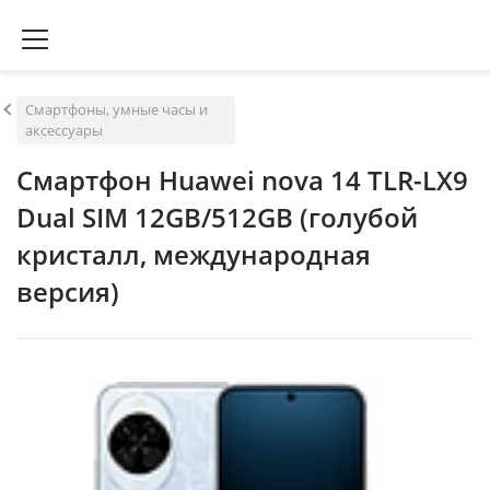
Смартфоны, умные часы и
аксессуары
Смартфон Huawei nova 14 TLR-LX9
Dual SIM 12GB/512GB (голубой
кристалл, международная
версия)