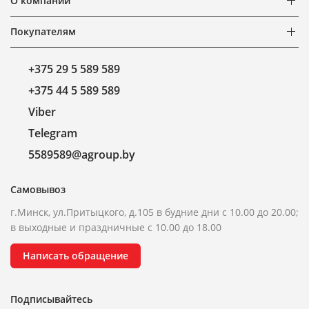
О компании
Покупателям
+375 29 5 589 589
+375 44 5 589 589
Viber
Telegram
5589589@agroup.by
Самовывоз
г.Минск, ул.Притыцкого, д.105 в будние дни с 10.00 до 20.00;
в выходные и праздничные с 10.00 до 18.00
Написать обращение
Подписывайтесь