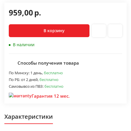
959,00
р.
В корзину
В наличии
Способы получения товара
По Минску:
1 день,
бесплатно
По РБ:
от 2 дней,
бесплатно
Самовывоз из ПВЗ:
бесплатно
Гарантия 12 мес.
Характеристики