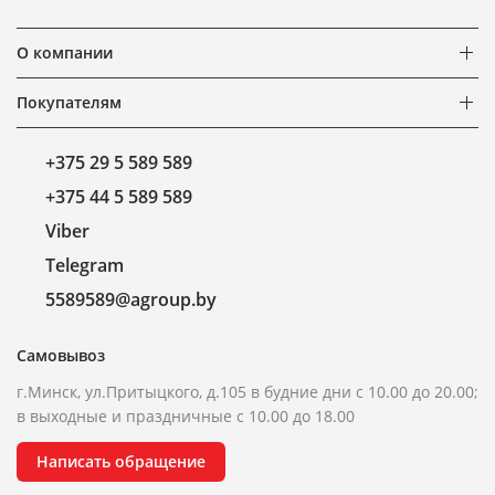
О компании
Покупателям
+375 29 5 589 589
+375 44 5 589 589
Viber
Telegram
5589589@agroup.by
Самовывоз
г.Минск, ул.Притыцкого, д.105 в будние дни с 10.00 до 20.00;
в выходные и праздничные с 10.00 до 18.00
Написать обращение