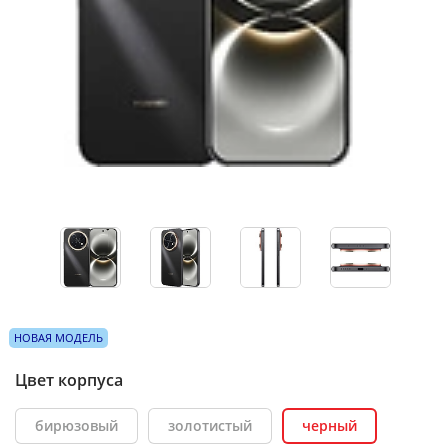
НОВАЯ МОДЕЛЬ
Цвет корпуса
бирюзовый
золотистый
черный