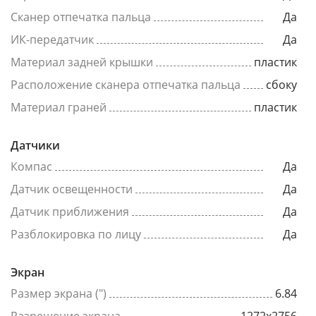
Сканер отпечатка пальца
Да
ИК-передатчик
Да
Материал задней крышки
пластик
Расположение сканера отпечатка пальца
сбоку
Материал граней
пластик
Датчики
Компас
Да
Датчик освещенности
Да
Датчик приближения
Да
Разблокировка по лицу
Да
Экран
Размер экрана (")
6.84