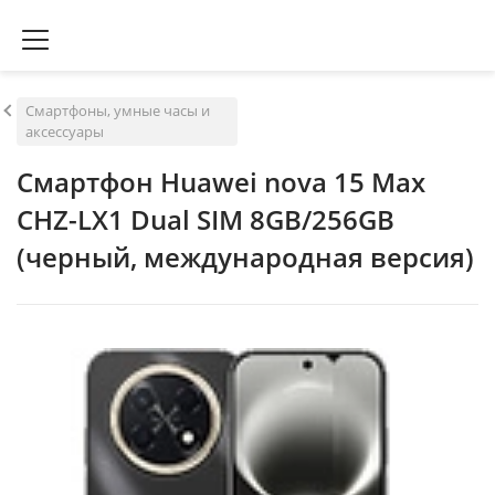
Смартфоны, умные часы и
аксессуары
Смартфон Huawei nova 15 Max
CHZ-LX1 Dual SIM 8GB/256GB
(черный, международная версия)