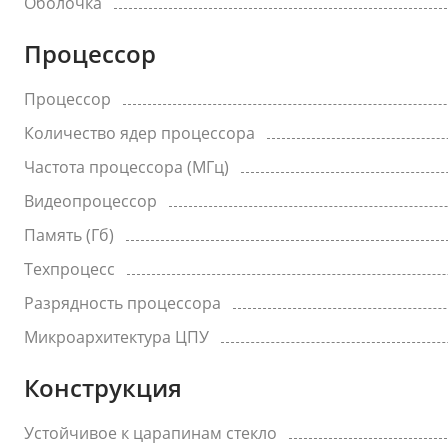
Оболочка
Процессор
Процессор
Количество ядер процессора
Частота процессора (МГц)
Видеопроцессор
Память (Гб)
Техпроцесс
Разрядность процессора
Микроархитектура ЦПУ
Конструкция
Устойчивое к царапинам стекло