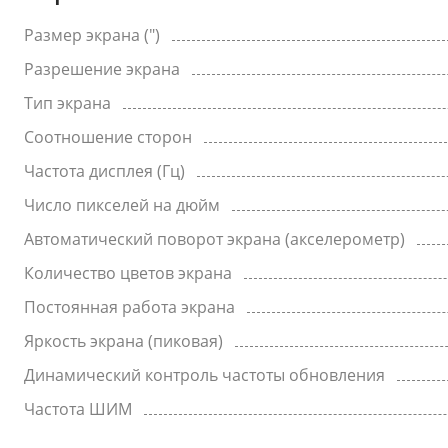
Размер экрана (")
Разрешение экрана
Тип экрана
Соотношение сторон
Частота дисплея (Гц)
Число пикселей на дюйм
Автоматический поворот экрана (акселерометр)
Количество цветов экрана
Постоянная работа экрана
Яркость экрана (пиковая)
Динамический контроль частоты обновления
Частота ШИМ