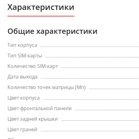
Характеристики
Общие характеристики
Тип корпуса
Тип SIM-карты
Количество SIM-карт
Дата выхода
Количество точек матрицы (Мп)
Цвет корпуса
Цвет фронтальной панели
Цвет задней крышки
Цвет граней