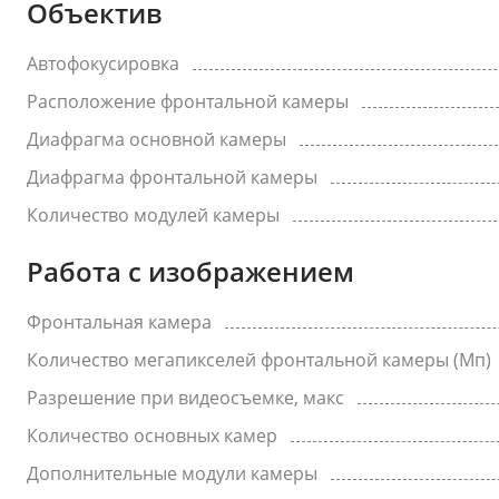
Объектив
Автофокусировка
Расположение фронтальной камеры
Диафрагма основной камеры
Диафрагма фронтальной камеры
Количество модулей камеры
Работа с изображением
Фронтальная камера
Количество мегапикселей фронтальной камеры (Мп)
Разрешение при видеосъемке, макс
Количество основных камер
Дополнительные модули камеры