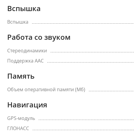
Вспышка
Вспышка
Работа со звуком
Стереодинамики
Поддержка AAC
Память
Объем оперативной памяти (Мб)
Навигация
GPS-модуль
ГЛОНАСС