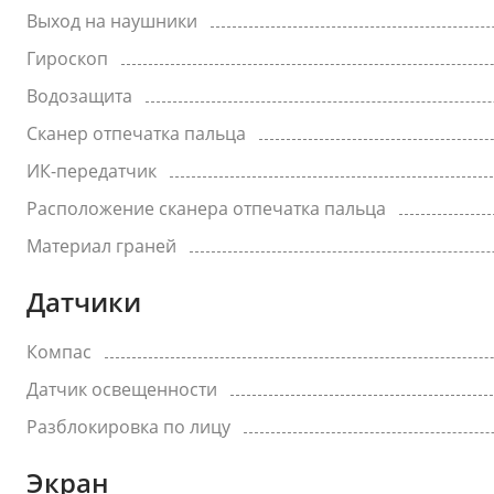
Выход на наушники
Гироскоп
Водозащита
Сканер отпечатка пальца
ИК-передатчик
Расположение сканера отпечатка пальца
Материал граней
Датчики
Компас
Датчик освещенности
Разблокировка по лицу
Экран