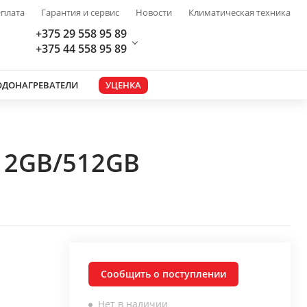
плата
Гарантия и сервис
Новости
Климатическая техника
+375 29 558 95 89
+375 44 558 95 89
ОДОНАГРЕВАТЕЛИ
УЦЕНКА
 12GB/512GB
Сообщить о поступлении
Нет в наличии