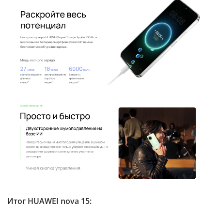
Итог HUAWEI nova 15: