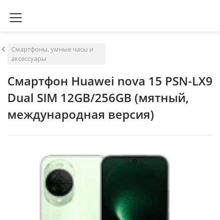
Смартфоны, умные часы и
аксессуары
Смартфон Huawei nova 15 PSN-LX9
Dual SIM 12GB/256GB (мятный,
международная версия)