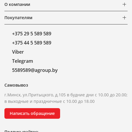
О компании
Покупателям
+375 29 5 589 589
+375 44 5 589 589
Viber
Telegram
5589589@agroup.by
Самовывоз
г.Минск, ул.Притыцкого, д.105 в будние дни с 10.00 до 20.00;
в выходные и праздничные с 10.00 до 18.00
Написать обращение
Подписывайтесь