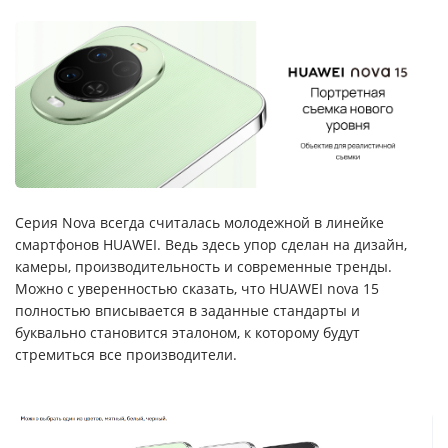
Серия Nova всегда считалась молодежной в линейке
смартфонов HUAWEI. Ведь здесь упор сделан на дизайн,
камеры, производительность и современные тренды.
Можно с уверенностью сказать, что HUAWEI nova 15
полностью вписывается в заданные стандарты и
буквально становится эталоном, к которому будут
стремиться все производители.