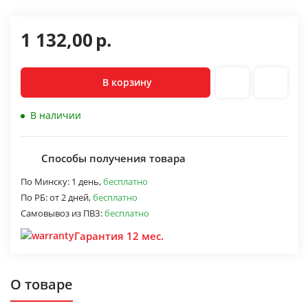
1 132,00
р.
В корзину
В наличии
Способы получения товара
По Минску:
1 день,
бесплатно
По РБ:
от 2 дней,
бесплатно
Самовывоз из ПВЗ:
бесплатно
Гарантия 12 мес.
О товаре