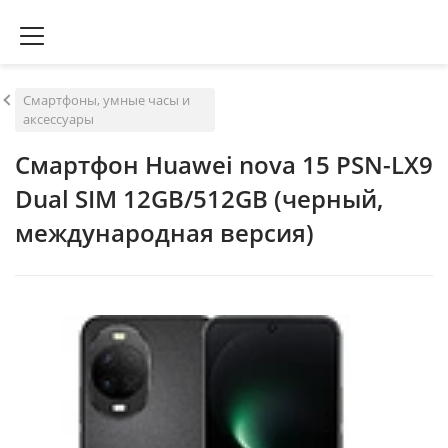
Смартфоны, умные часы и
аксессуары
Смартфон Huawei nova 15 PSN-LX9
Dual SIM 12GB/512GB (черный,
международная версия)