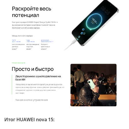
Итог HUAWEI nova 15: