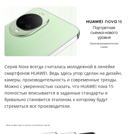
Серия Nova всегда считалась молодежной в линейке
смартфонов HUAWEI. Ведь здесь упор сделан на дизайн,
камеры, производительность и современные тренды.
Можно с уверенностью сказать, что HUAWEI nova 15
полностью вписывается в заданные стандарты и
буквально становится эталоном, к которому будут
стремиться все производители.