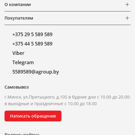
О компании
Покупателям
+375 29 5 589 589
+375 44 5 589 589
Viber
Telegram
5589589@agroup.by
Самовывоз
г.Минск, ул.Притыцкого, д.105 в будние дни с 10.00 до 20.00;
в выходные и праздничные с 10.00 до 18.00
Написать обращение
Подписывайтесь