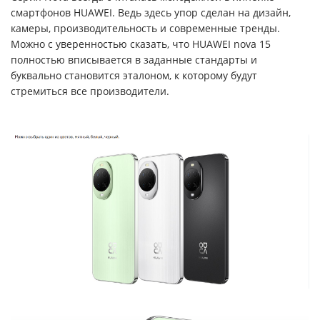
смартфонов HUAWEI. Ведь здесь упор сделан на дизайн,
камеры, производительность и современные тренды.
Можно с уверенностью сказать, что HUAWEI nova 15
полностью вписывается в заданные стандарты и
буквально становится эталоном, к которому будут
стремиться все производители.