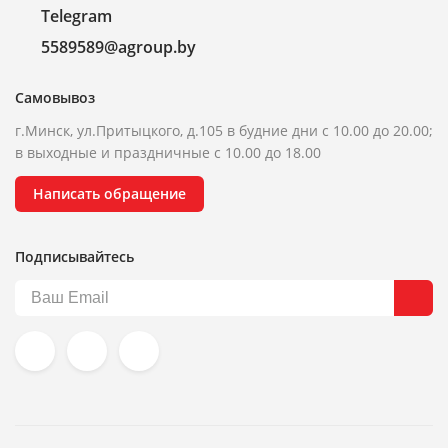
Telegram
5589589@agroup.by
Самовывоз
г.Минск, ул.Притыцкого, д.105 в будние дни с 10.00 до 20.00;
в выходные и праздничные с 10.00 до 18.00
Написать обращение
Подписывайтесь