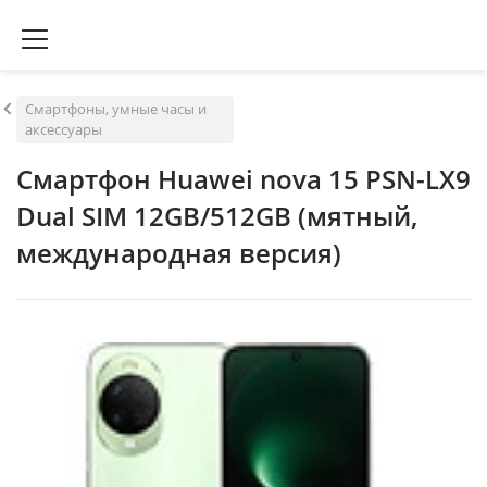
Смартфоны, умные часы и
аксессуары
Смартфон Huawei nova 15 PSN-LX9
Dual SIM 12GB/512GB (мятный,
международная версия)