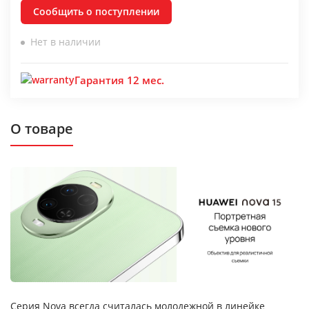
Сообщить о поступлении
Нет в наличии
Гарантия 12 мес.
О товаре
Серия Nova всегда считалась молодежной в линейке