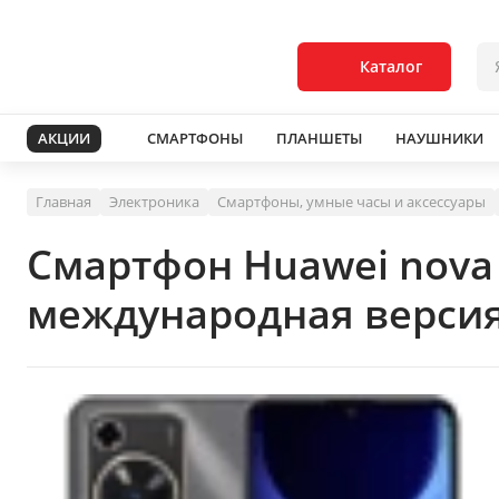
Каталог
АКЦИИ
СМАРТФОНЫ
ПЛАНШЕТЫ
НАУШНИКИ
Главная
Электроника
Смартфоны, умные часы и аксессуары
Смартфон Huawei nova 
международная версия