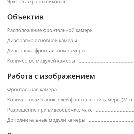
Яркость экрана (пиковая)
Объектив
Расположение фронтальной камеры
Диафрагма основной камеры
Диафрагма фронтальной камеры
Количество модулей камеры
Работа с изображением
Фронтальная камера
Количество мегапикселей фронтальной камеры (Мп)
Разрешение при видеосъемке, макс
Дополнительные модули камеры