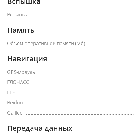
Вспышка
Вспышка
Память
Объем оперативной памяти (Мб)
Навигация
GPS-модуль
ГЛОНАСС
LTE
Beidou
Galileo
Передача данных