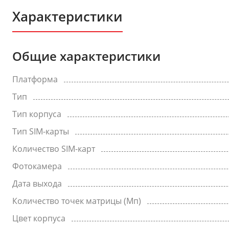
Характеристики
Общие характеристики
Платформа
Тип
Тип корпуса
Тип SIM-карты
Количество SIM-карт
Фотокамера
Дата выхода
Количество точек матрицы (Мп)
Цвет корпуса