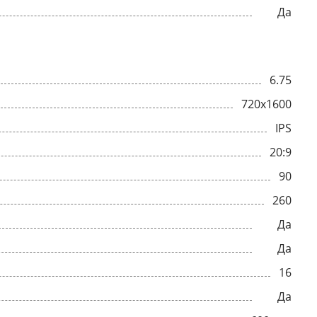
Да
6.75
720x1600
IPS
20:9
90
260
Да
Да
16
Да