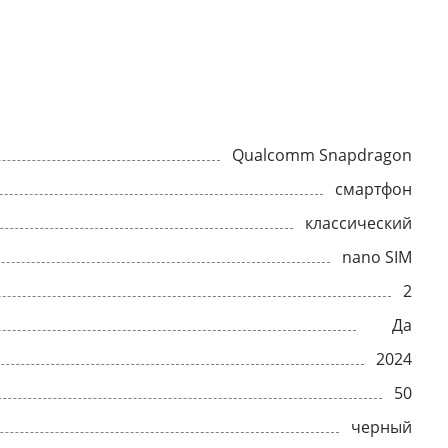
Qualcomm Snapdragon
смартфон
классический
nano SIM
2
Да
2024
50
черный