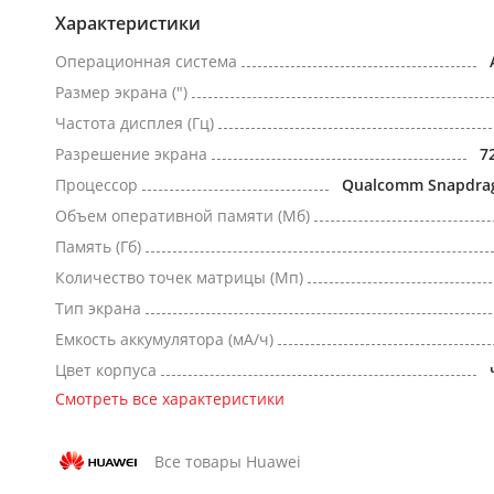
Характеристики
Операционная система
Размер экрана (")
Частота дисплея (Гц)
Разрешение экрана
7
Процессор
Qualcomm Snapdra
Объем оперативной памяти (Мб)
Память (Гб)
Количество точек матрицы (Мп)
Тип экрана
Емкость аккумулятора (мА/ч)
Цвет корпуса
Смотреть все характеристики
Все товары Huawei