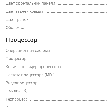
Цвет фронтальной панели
Цвет задней крышки
Цвет граней
Оболочка
Процессор
Операционная система
Процессор
Количество ядер процессора
Частота процессора (МГц)
Видеопроцессор
Память (Гб)
Техпроцесс