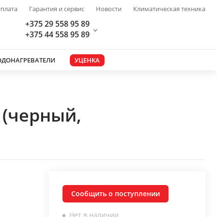
плата
Гарантия и сервис
Новости
Климатическая техника
+375 29 558 95 89
+375 44 558 95 89
ОДОНАГРЕВАТЕЛИ
УЦЕНКА
 (черный,
Сообщить о поступлении
Нет в наличии