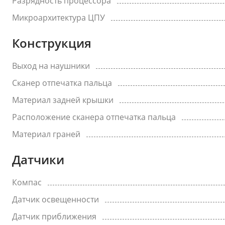
Разрядность процессора
Микроархитектура ЦПУ
Конструкция
Выход на наушники
Сканер отпечатка пальца
Материал задней крышки
Расположение сканера отпечатка пальца
Материал граней
Датчики
Компас
Датчик освещенности
Датчик приближения