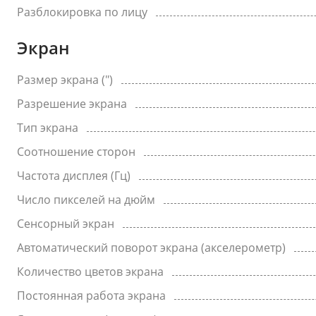
Разблокировка по лицу
Экран
Размер экрана (")
Разрешение экрана
Тип экрана
Соотношение сторон
Частота дисплея (Гц)
Число пикселей на дюйм
Сенсорный экран
Автоматический поворот экрана (акселерометр)
Количество цветов экрана
Постоянная работа экрана