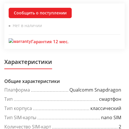
Сообщить о поступлении
Нет в наличии
Гарантия 12 мес.
Характеристики
Общие характеристики
Платформа
Qualcomm Snapdragon
Тип
смартфон
Тип корпуса
классический
Тип SIM-карты
nano SIM
Количество SIM-карт
2