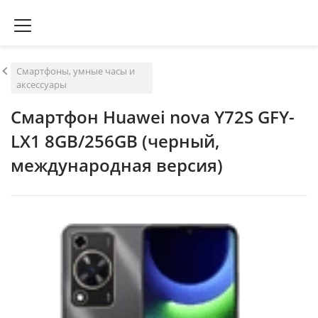
Смартфоны, умные часы и
аксессуары
Смартфон Huawei nova Y72S GFY-
LX1 8GB/256GB (черный,
международная версия)