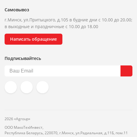
Самовывоз
г.Минск, ул.Притыцкого, д.105 в будние дни с 10.00 до 20.00;
в выходные и праздничные с 10.00 до 18.00
Написать обращение
Подписывайтесь
2026 «Agroup»
ООО МакоТехИнвест,
Республика Беларусь, 220070, г.Минск, ул.Радиальная, д.11Б, пом.11