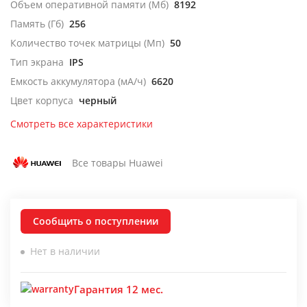
Объем оперативной памяти (Мб)
8192
Память (Гб)
256
Количество точек матрицы (Мп)
50
Тип экрана
IPS
Емкость аккумулятора (мА/ч)
6620
Цвет корпуса
черный
Смотреть все характеристики
Все товары Huawei
Сообщить о поступлении
Нет в наличии
Гарантия 12 мес.