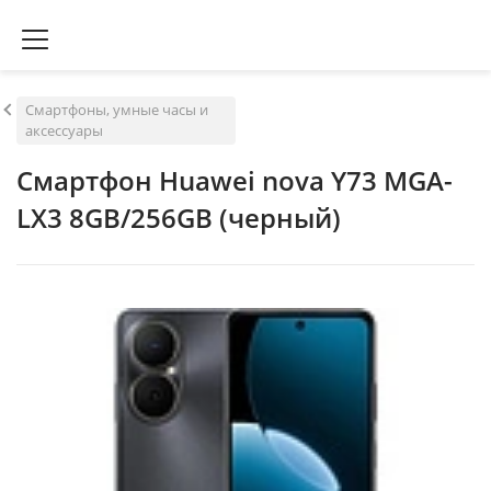
Смартфоны, умные часы и
аксессуары
Смартфон Huawei nova Y73 MGA-
LX3 8GB/256GB (черный)