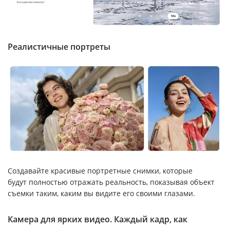
Реалистичные портреты
Создавайте красивые портретные снимки, которые
будут полностью отражать реальность, показывая объект
съемки таким, каким вы видите его своими глазами.
Камера для ярких видео. Каждый кадр, как