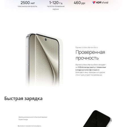
Быстрая зарядка