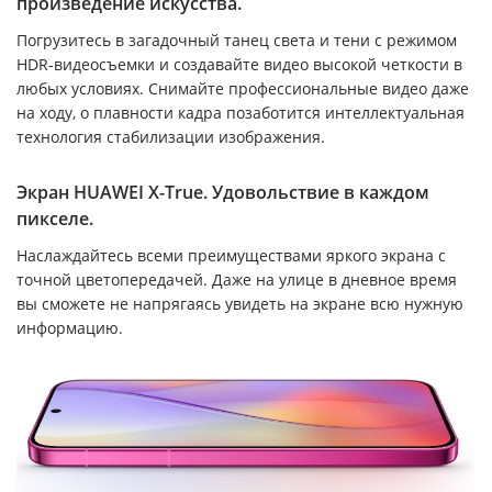
произведение искусства.
Погрузитесь в загадочный танец света и тени с режимом
HDR-видеосъемки и создавайте видео высокой четкости в
любых условиях. Снимайте профессиональные видео даже
на ходу, о плавности кадра позаботится интеллектуальная
технология стабилизации изображения.
Экран HUAWEI X-True. Удовольствие в каждом
пикселе.
Наслаждайтесь всеми преимуществами яркого экрана с
точной цветопередачей. Даже на улице в дневное время
вы сможете не напрягаясь увидеть на экране всю нужную
информацию.