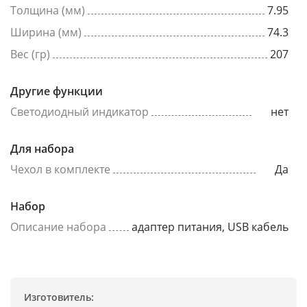
Толщина (мм)
7.95
Ширина (мм)
74.3
Вес (гр)
207
Другие функции
Светодиодный индикатор
нет
Для набора
Чехол в комплекте
Да
Набор
Описание набора
адаптер питания, USB кабель
Изготовитель: