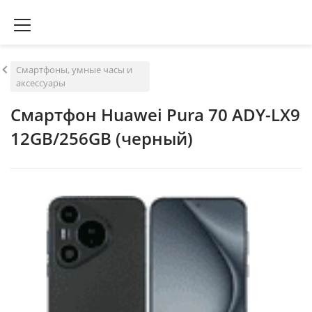
Смартфоны, умные часы и
аксессуары
Смартфон Huawei Pura 70 ADY-LX9
12GB/256GB (черный)