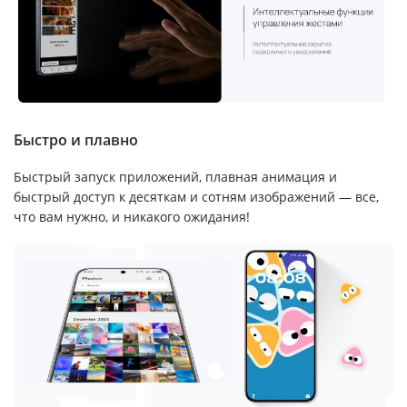
Быстро и плавно
Быстрый запуск приложений, плавная анимация и
быстрый доступ к десяткам и сотням изображений — все,
что вам нужно, и никакого ожидания!