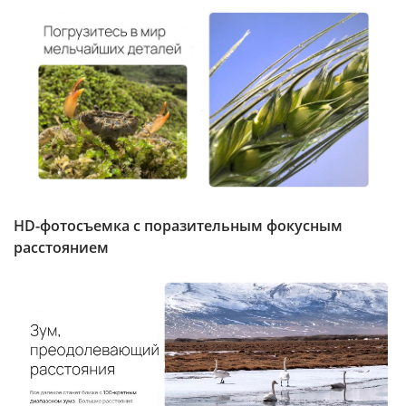
HD-фотосъемка с поразительным фокусным
расстоянием