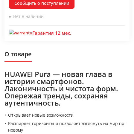
Сообщить о поступлении
Нет в наличии
Гарантия 12 мес.
О товаре
HUAWEI Pura — новая глава в
истории смартфонов.
Лаконичность и чистота форм.
Опережая тренды, сохраняя
аутентичность.
Открывает новые возможности
Расширяет горизонты и позволяет взглянуть на мир по-
новому