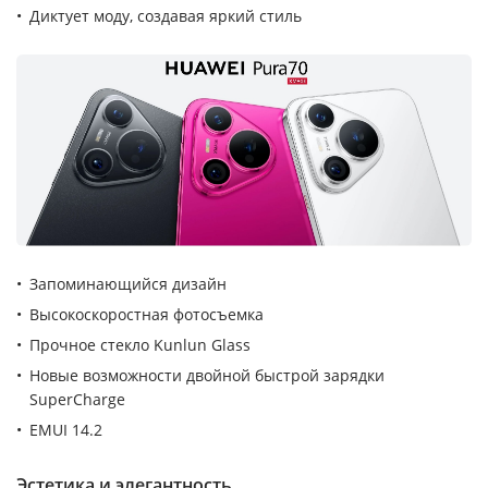
Диктует моду, создавая яркий стиль
Запоминающийся дизайн
Высокоскоростная фотосъемка
Прочное стекло Kunlun Glass
Новые возможности двойной быстрой зарядки
SuperCharge
EMUI 14.2
Эстетика и элегантность