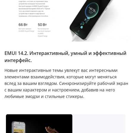
EMUI 14.2. Интерактивный, умный и эффективный
интерфейс.
Новые интерактивные темы увлекут вас интересными
элементами взаимодействия, которые могут меняться
вслед за вашим взглядом. Синхронизируйте рабочий экран
с вашим характером и настроением, добавив на него
любимые эмодзи и стильные стикеры.