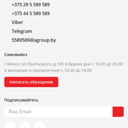
+375 29 5 589 589
+375 44 5 589 589
Viber
Telegram
5589589@agroup.by
Самовывоз
г.Минск, ул.Притыцкого, д.105 в будние дни с 10.00 до 20.00;
в выходные и праздничные с 10.00 до 18.00
Написать обращение
Подписывайтесь