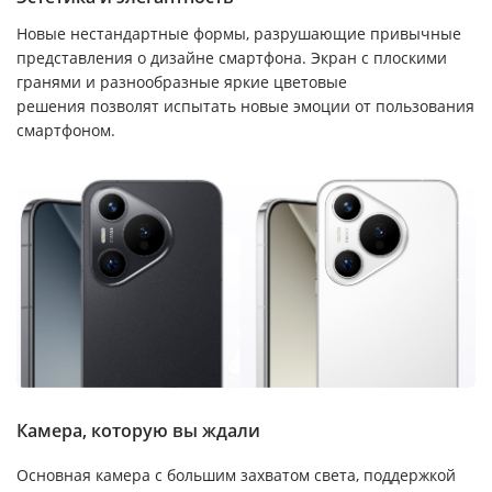
Новые нестандартные формы, разрушающие привычные
представления о дизайне смартфона. Экран с плоскими
гранями и разнообразные яркие цветовые
решения позволят испытать новые эмоции от пользования
смартфоном.
Камера, которую вы ждали
Основная камера с большим захватом света, поддержкой