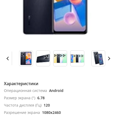
Характеристики
Операционная система
Android
Размер экрана (")
6.78
Частота дисплея (Гц)
120
Разрешение экрана
1080x2460