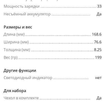
Мощность зарядки
33
Несъёмный аккумулятор
Да
Размеры и вес
Длина (мм)
168.6
Ширина (мм)
76.6
Толщина (мм)
8.25
Вес (гр)
199
Другие функции
Светодиодный индикатор
нет
Для набора
Чехол в комплекте
Да