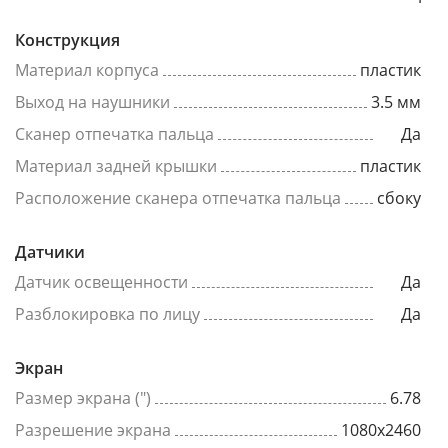
Конструкция
Материал корпуса
пластик
Выход на наушники
3.5 мм
Сканер отпечатка пальца
Да
Материал задней крышки
пластик
Расположение сканера отпечатка пальца
сбоку
Датчики
Датчик освещенности
Да
Разблокировка по лицу
Да
Экран
Размер экрана (")
6.78
Разрешение экрана
1080x2460