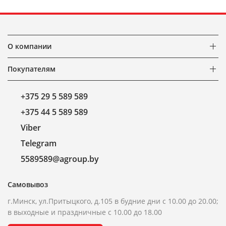
О компании
Покупателям
+375 29 5 589 589
+375 44 5 589 589
Viber
Telegram
5589589@agroup.by
Самовывоз
г.Минск, ул.Притыцкого, д.105 в будние дни с 10.00 до 20.00;
в выходные и праздничные с 10.00 до 18.00