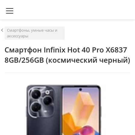
Смартфоны, умные часы и
аксессуары
Смартфон Infinix Hot 40 Pro X6837
8GB/256GB (космический черный)