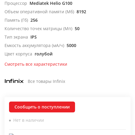
Процессор
Mediatek Helio G100
Объем оперативной памяти (Мб)
8192
Память (Гб)
256
Количество точек матрицы (Мп)
50
Тип экрана
IPS
Емкость аккумулятора (мА/ч)
5000
Цвет корпуса
голубой
Смотреть все характеристики
Все товары Infinix
Сообщить о поступлении
Нет в наличии