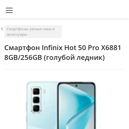
Смартфоны, умные часы и
аксессуары
Смартфон Infinix Hot 50 Pro X6881
8GB/256GB (голубой ледник)