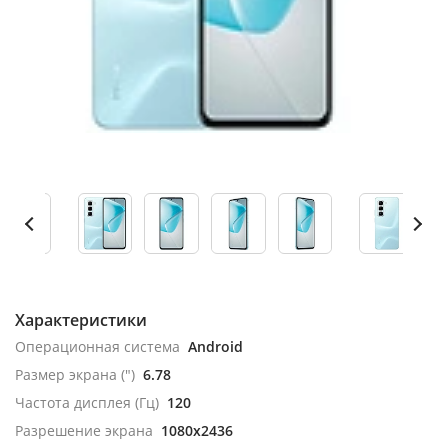
Характеристики
Операционная система
Android
Размер экрана (")
6.78
Частота дисплея (Гц)
120
Разрешение экрана
1080x2436