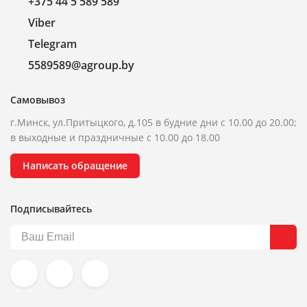
+375 44 5 589 589
Viber
Telegram
5589589@agroup.by
Самовывоз
г.Минск, ул.Притыцкого, д.105 в будние дни с 10.00 до 20.00;
в выходные и праздничные с 10.00 до 18.00
Написать обращение
Подписывайтесь