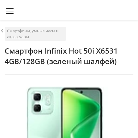
Смартфоны, умные часы и
аксессуары
Смартфон Infinix Hot 50i X6531
4GB/128GB (зеленый шалфей)