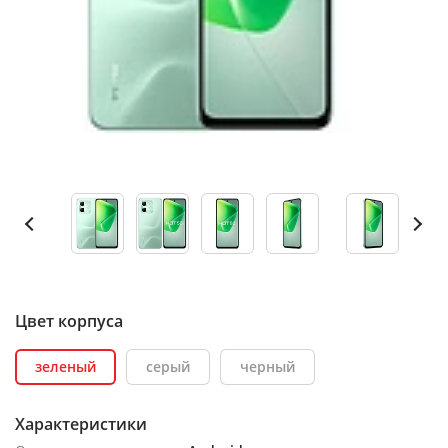
Цвет корпуса
зеленый
серый
черный
Характеристики