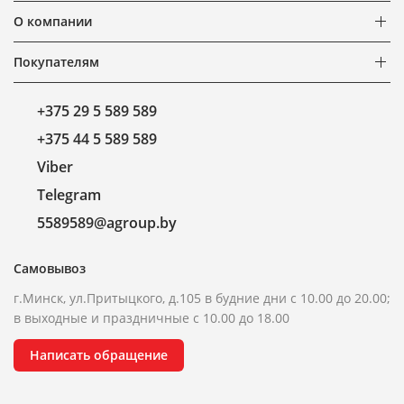
О компании
Покупателям
+375 29 5 589 589
+375 44 5 589 589
Viber
Telegram
5589589@agroup.by
Самовывоз
г.Минск, ул.Притыцкого, д.105 в будние дни с 10.00 до 20.00;
в выходные и праздничные с 10.00 до 18.00
Написать обращение