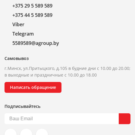
+375 29 5 589 589
+375 44 5 589 589
Viber
Telegram
5589589@agroup.by
Самовывоз
г.Минск, ул.Притыцкого, д.105 в будние дни с 10.00 до 20.00;
в выходные и праздничные с 10.00 до 18.00
Написать обращение
Подписывайтесь