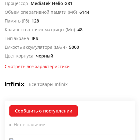
Процессор
Mediatek Helio G81
Объем оперативной памяти (Мб)
6144
Память (Гб)
128
Количество точек матрицы (Мп)
48
Тип экрана
IPS
Емкость аккумулятора (мА/ч)
5000
Цвет корпуса
черный
Смотреть все характеристики
Все товары Infinix
Сообщить о поступлении
Нет в наличии