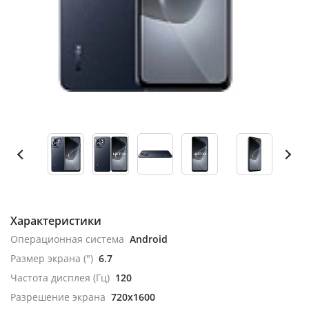
Характеристики
Операционная система
Android
Размер экрана (")
6.7
Частота дисплея (Гц)
120
Разрешение экрана
720x1600