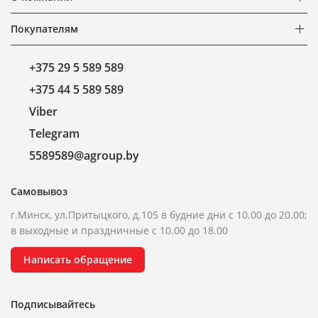
Покупателям
+375 29 5 589 589
+375 44 5 589 589
Viber
Telegram
5589589@agroup.by
Самовывоз
г.Минск, ул.Притыцкого, д.105 в будние дни с 10.00 до 20.00;
в выходные и праздничные с 10.00 до 18.00
Написать обращение
Подписывайтесь