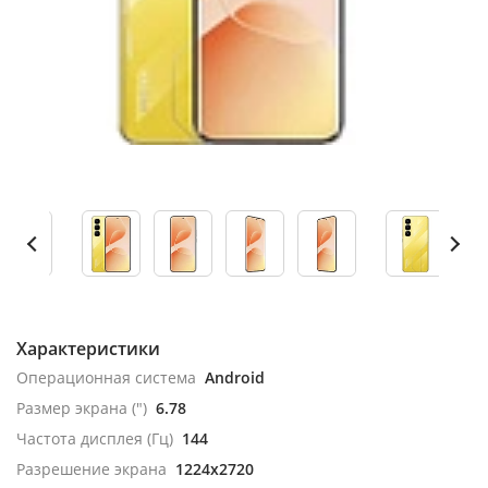
Характеристики
Операционная система
Android
Размер экрана (")
6.78
Частота дисплея (Гц)
144
Разрешение экрана
1224x2720