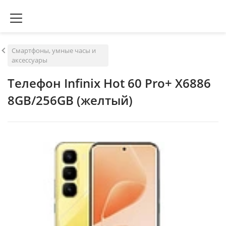
Смартфоны, умные часы и
аксессуары
Телефон Infinix Hot 60 Pro+ X6886
8GB/256GB (желтый)