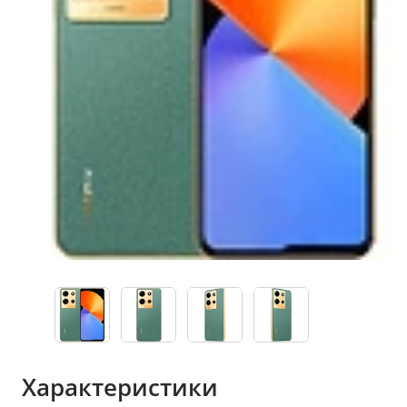
Характеристики