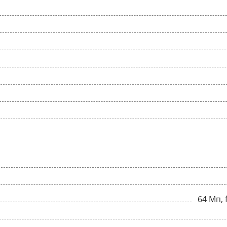
64 Мп, 