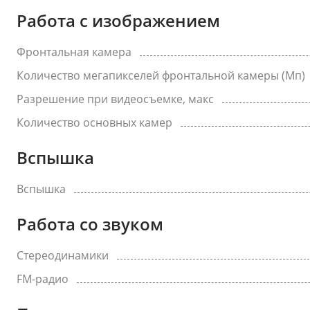
Работа с изображением
Фронтальная камера
Количество мегапикселей фронтальной камеры (Мп)
Разрешение при видеосъемке, макс
Количество основных камер
Вспышка
Вспышка
Работа со звуком
Стереодинамики
FM-радио