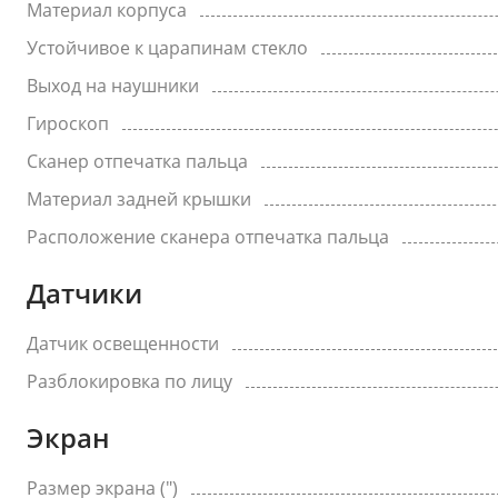
Материал корпуса
Устойчивое к царапинам стекло
Выход на наушники
Гироскоп
Сканер отпечатка пальца
Материал задней крышки
Расположение сканера отпечатка пальца
Датчики
Датчик освещенности
Разблокировка по лицу
Экран
Размер экрана (")