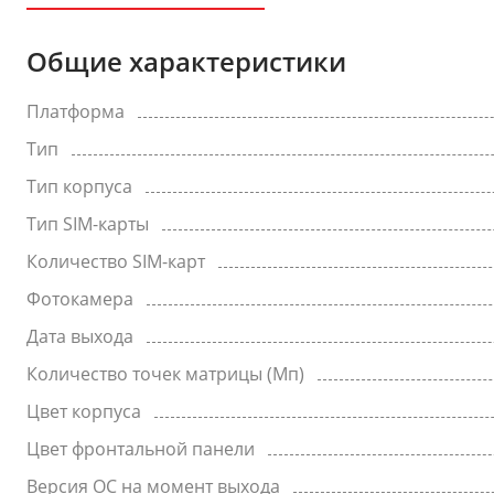
Общие характеристики
Платформа
Тип
Тип корпуса
Тип SIM-карты
Количество SIM-карт
Фотокамера
Дата выхода
Количество точек матрицы (Мп)
Цвет корпуса
Цвет фронтальной панели
Версия ОС на момент выхода