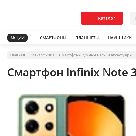
Каталог
АКЦИИ
СМАРТФОНЫ
ПЛАНШЕТЫ
НАУШНИКИ
Главная
Электроника
Смартфоны, умные часы и аксессуары
Смартфон Infinix Note 