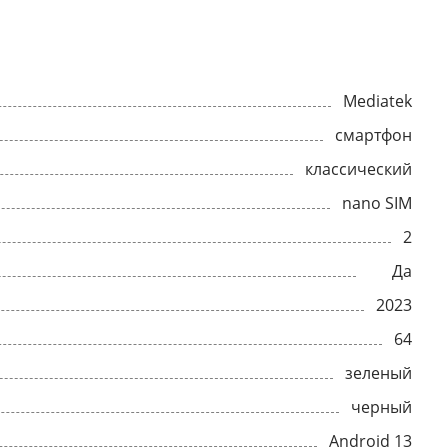
Mediatek
смартфон
классический
nano SIM
2
Да
2023
64
зеленый
черный
Android 13