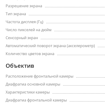
Разрешение экрана
Тип экрана
Частота дисплея (Гц)
Число пикселей на дюйм
Сенсорный экран
Автоматический поворот экрана (акселерометр)
Количество цветов экрана
Объектив
Расположение фронтальной камеры
Диафрагма основной камеры
Характеристики камеры
Диафрагма фронтальной камеры