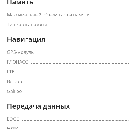
Память
Максимальный объем карты памяти
Тип карты памяти
Навигация
GPS-модуль
ГЛОНАСС
LTE
Beidou
Galileo
Передача данных
EDGE
HSPA+