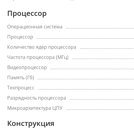
Процессор
Операционная система
Процессор
Количество ядер процессора
Частота процессора (МГц)
Видеопроцессор
Память (Гб)
Техпроцесс
Разрядность процессора
Микроархитектура ЦПУ
Конструкция