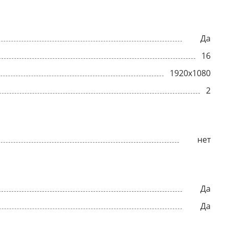
Да
16
1920x1080
2
нет
Да
Да