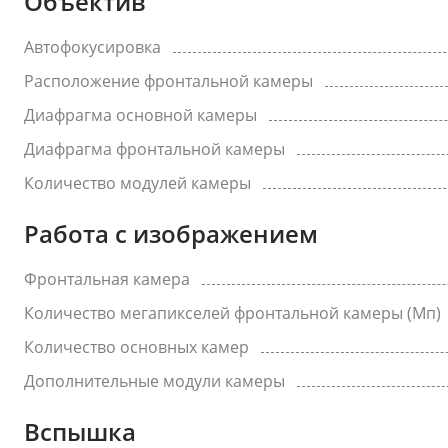
Объектив
Автофокусировка
Расположение фронтальной камеры
Диафрагма основной камеры
Диафрагма фронтальной камеры
Количество модулей камеры
Работа с изображением
Фронтальная камера
Количество мегапикселей фронтальной камеры (Мп)
Количество основных камер
Дополнительные модули камеры
Вспышка