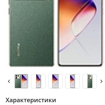
Характеристики