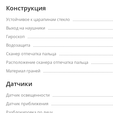
Конструкция
Устойчивое к царапинам стекло
Выход на наушники
Гироскоп
Водозащита
Сканер отпечатка пальца
Расположение сканера отпечатка пальца
Материал граней
Датчики
Датчик освещенности
Датчик приближения
Разблокировка по лицу