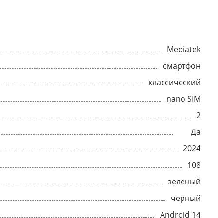
Mediatek
смартфон
классический
nano SIM
2
Да
2024
108
зеленый
черный
Android 14