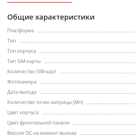
Общие характеристики
Платформа
Тип
Тип корпуса
Тип SIM-карты
Количество SIM-карт
Фотокамера
Дата выхода
Количество точек матрицы (Мп)
Цвет корпуса
Цвет фронтальной панели
Версия ОС на момент выхода