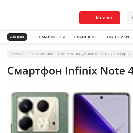
Каталог
АКЦИИ
СМАРТФОНЫ
ПЛАНШЕТЫ
НАУШНИКИ
Главная
Электроника
Смартфоны, умные часы и аксессуары
Смартфон Infinix Note 