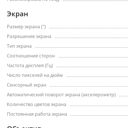
Экран
Размер экрана (")
Разрешение экрана
Тип экрана
Соотношение сторон
Частота дисплея (Гц)
Число пикселей на дюйм
Сенсорный экран
Автоматический поворот экрана (акселерометр)
Количество цветов экрана
Постоянная работа экрана