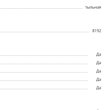
тыльная
8192
Да
Да
Да
Да
Да