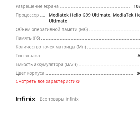
Разрешение экрана
10
Процессор
Mediatek Helio G99 Ultimate, MediaTek He
Ultimate
Объем оперативной памяти (Мб)
Память (Гб)
Количество точек матрицы (Мп)
Тип экрана
Емкость аккумулятора (мА/ч)
Цвет корпуса
з
Смотреть все характеристики
Все товары Infinix