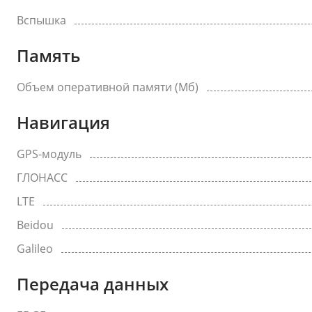
Вспышка
Память
Объем оперативной памяти (Мб)
Навигация
GPS-модуль
ГЛОНАСС
LTE
Beidou
Galileo
Передача данных