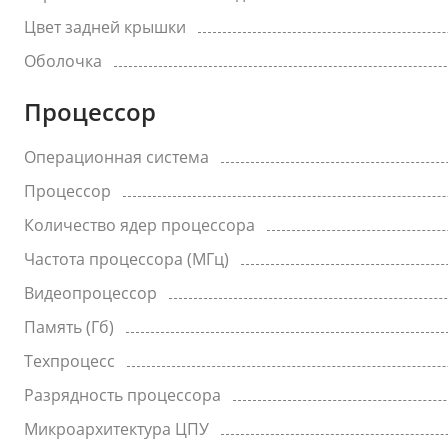
Цвет задней крышки
Оболочка
Процессор
Операционная система
Процессор
Количество ядер процессора
Частота процессора (МГц)
Видеопроцессор
Память (Гб)
Техпроцесс
Разрядность процессора
Микроархитектура ЦПУ