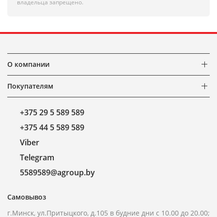
владельца запрещено.
О компании
Покупателям
+375 29 5 589 589
+375 44 5 589 589
Viber
Telegram
5589589@agroup.by
Самовывоз
г.Минск, ул.Притыцкого, д.105 в будние дни с 10.00 до 20.00;