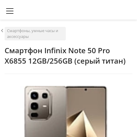
Смартфоны, умные часы и
аксессуары
Смартфон Infinix Note 50 Pro
X6855 12GB/256GB (серый титан)