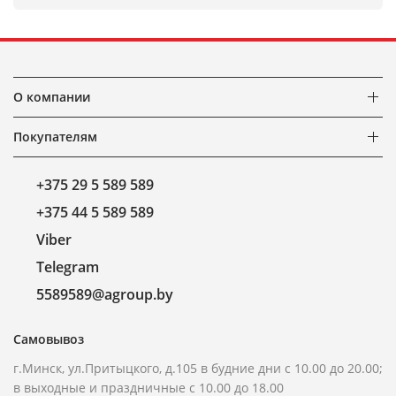
О компании
Покупателям
+375 29 5 589 589
+375 44 5 589 589
Viber
Telegram
5589589@agroup.by
Самовывоз
г.Минск, ул.Притыцкого, д.105 в будние дни с 10.00 до 20.00;
в выходные и праздничные с 10.00 до 18.00