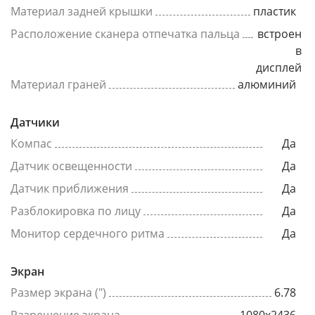
Материал задней крышки
пластик
Расположение сканера отпечатка пальца
встроен
в
дисплей
Материал граней
алюминий
Датчики
Компас
Да
Датчик освещенности
Да
Датчик приближения
Да
Разблокировка по лицу
Да
Монитор сердечного ритма
Да
Экран
Размер экрана (")
6.78