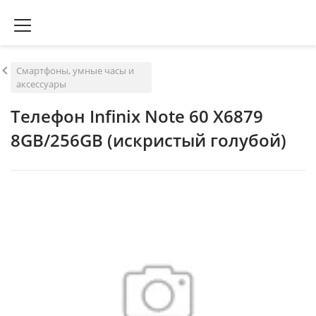
Смартфоны, умные часы и
аксессуары
Телефон Infinix Note 60 X6879
8GB/256GB (искристый голубой)