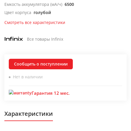
Емкость аккумулятора (мА/ч)
6500
Цвет корпуса
голубой
Смотреть все характеристики
Все товары Infinix
Сообщить о поступлении
Нет в наличии
Гарантия 12 мес.
Характеристики