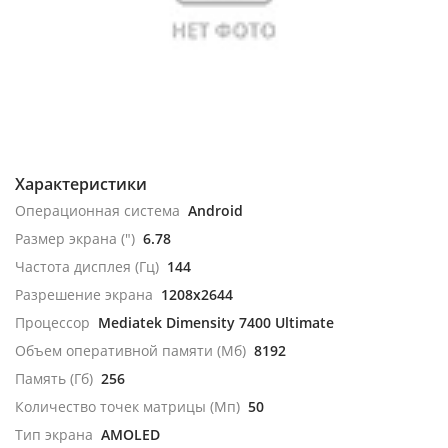
Характеристики
Операционная система
Android
Размер экрана (")
6.78
Частота дисплея (Гц)
144
Разрешение экрана
1208x2644
Процессор
Mediatek Dimensity 7400 Ultimate
Объем оперативной памяти (Мб)
8192
Память (Гб)
256
Количество точек матрицы (Мп)
50
Тип экрана
AMOLED