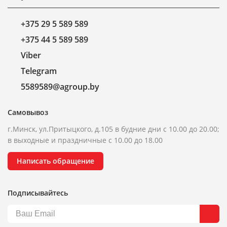
+375 29 5 589 589
+375 44 5 589 589
Viber
Telegram
5589589@agroup.by
Самовывоз
г.Минск, ул.Притыцкого, д.105 в будние дни с 10.00 до 20.00;
в выходные и праздничные с 10.00 до 18.00
Написать обращение
Подписывайтесь