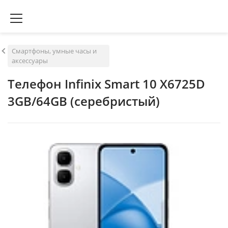
Смартфоны, умные часы и
аксессуары
Телефон Infinix Smart 10 X6725D
3GB/64GB (серебристый)