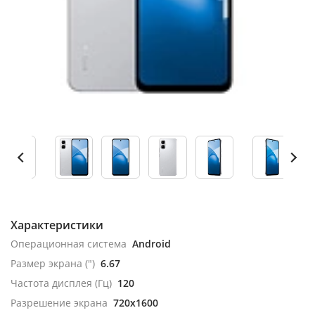
Характеристики
Операционная система
Android
Размер экрана (")
6.67
Частота дисплея (Гц)
120
Разрешение экрана
720x1600