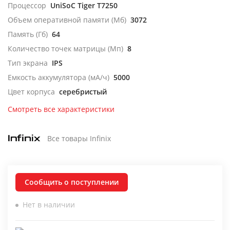
Процессор
UniSoC Tiger T7250
Объем оперативной памяти (Мб)
3072
Память (Гб)
64
Количество точек матрицы (Мп)
8
Тип экрана
IPS
Емкость аккумулятора (мА/ч)
5000
Цвет корпуса
серебристый
Смотреть все характеристики
Все товары Infinix
Сообщить о поступлении
Нет в наличии