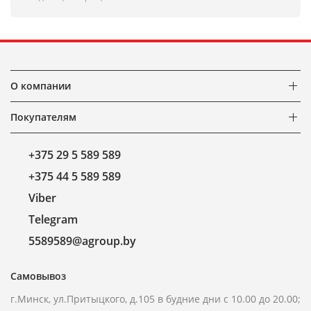
О компании
Покупателям
+375 29 5 589 589
+375 44 5 589 589
Viber
Telegram
5589589@agroup.by
Самовывоз
г.Минск, ул.Притыцкого, д.105 в будние дни с 10.00 до 20.00;