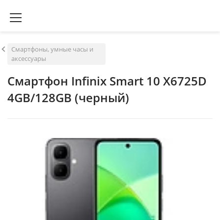
Смартфоны, умные часы и
аксессуары
Смартфон Infinix Smart 10 X6725D
4GB/128GB (черный)