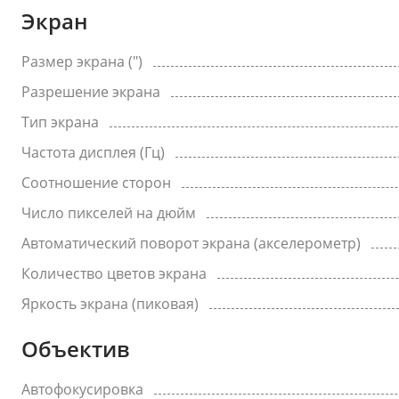
Экран
Размер экрана (")
Разрешение экрана
Тип экрана
Частота дисплея (Гц)
Соотношение сторон
Число пикселей на дюйм
Автоматический поворот экрана (акселерометр)
Количество цветов экрана
Яркость экрана (пиковая)
Объектив
Автофокусировка