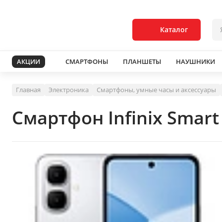
Каталог
АКЦИИ
СМАРТФОНЫ
ПЛАНШЕТЫ
НАУШНИКИ
Главная
Электроника
Смартфоны, умные часы и аксессуары
Смартфон Infinix Smar