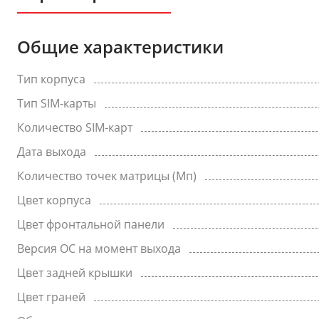
Общие характеристики
Тип корпуса
Тип SIM-карты
Количество SIM-карт
Дата выхода
Количество точек матрицы (Мп)
Цвет корпуса
Цвет фронтальной панели
Версия ОС на момент выхода
Цвет задней крышки
Цвет граней