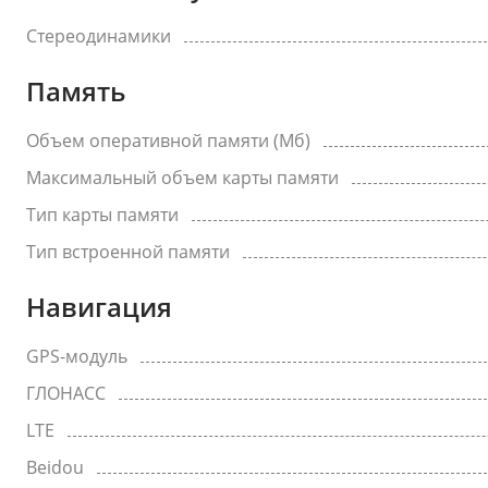
Стереодинамики
Память
Объем оперативной памяти (Мб)
Максимальный объем карты памяти
Тип карты памяти
Тип встроенной памяти
Навигация
GPS-модуль
ГЛОНАСС
LTE
Beidou