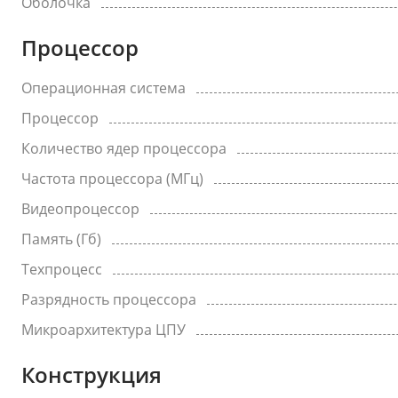
Оболочка
Процессор
Операционная система
Процессор
Количество ядер процессора
Частота процессора (МГц)
Видеопроцессор
Память (Гб)
Техпроцесс
Разрядность процессора
Микроархитектура ЦПУ
Конструкция