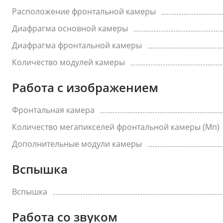
Расположение фронтальной камеры
Диафрагма основной камеры
Диафрагма фронтальной камеры
Количество модулей камеры
Работа с изображением
Фронтальная камера
Количество мегапикселей фронтальной камеры (Мп)
Дополнительные модули камеры
Вспышка
Вспышка
Работа со звуком