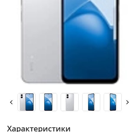
Характеристики