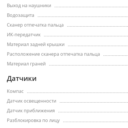
Выход на наушники
Водозащита
Сканер отпечатка пальца
ИК-передатчик
Материал задней крышки
Расположение сканера отпечатка пальца
Материал граней
Датчики
Компас
Датчик освещенности
Датчик приближения
Разблокировка по лицу