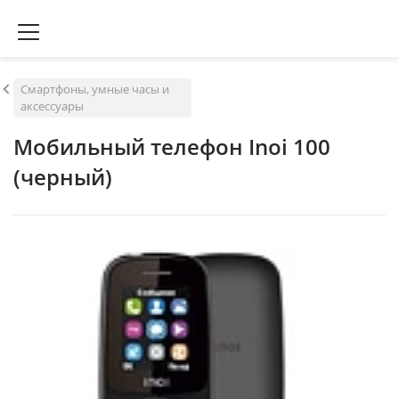
Смартфоны, умные часы и
аксессуары
Мобильный телефон Inoi 100
(черный)