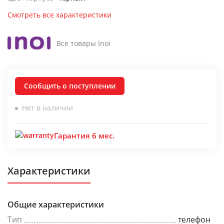
Смотреть все характеристики
Все товары Inoi
Сообщить о поступлении
Нет в наличии
Гарантия 6 мес.
Характеристики
Общие характеристики
Тип
телефон