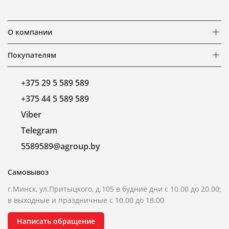
О компании
Покупателям
+375 29 5 589 589
+375 44 5 589 589
Viber
Telegram
5589589@agroup.by
Самовывоз
г.Минск, ул.Притыцкого, д.105 в будние дни с 10.00 до 20.00;
в выходные и праздничные с 10.00 до 18.00
Написать обращение