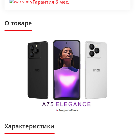
Гарантия 6 мес.
О товаре
Характеристики