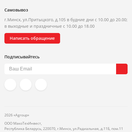
Самовывоз
г.Минск, ул.Притыцкого, д.105 в будние дни с 10.00 до 20.00;
в выходные и праздничные с 10.00 до 18.00
Написать обращение
Подписывайтесь
2026 «Agroup»
ООО МакоТехИнвест,
Республика Беларусь, 220070, г.Минск, ул.Радиальная, д.11Б, пом.11