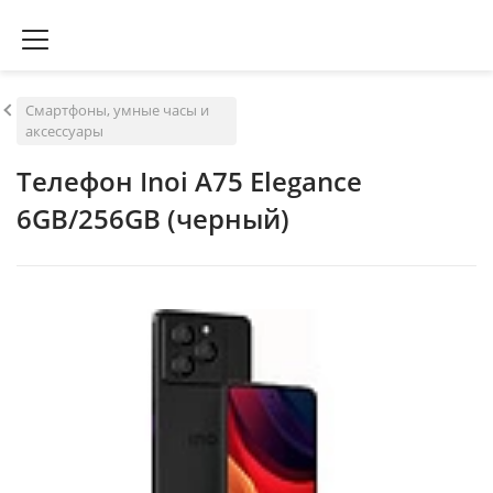
Смартфоны, умные часы и
аксессуары
Телефон Inoi A75 Elegance
6GB/256GB (черный)