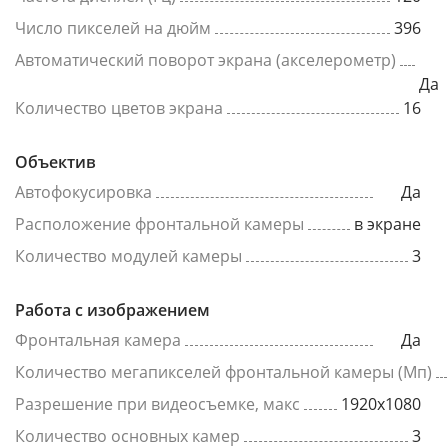
Число пикселей на дюйм
396
Автоматический поворот экрана (акселерометр)
Да
Количество цветов экрана
16
Объектив
Автофокусировка
Да
Расположение фронтальной камеры
в экране
Количество модулей камеры
3
Работа с изображением
Фронтальная камера
Да
Количество мегапикселей фронтальной камеры (Мп)
Разрешение при видеосъемке, макс
1920x1080
Количество основных камер
3