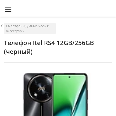
Смартфоны, умные часы и
аксессуары
Телефон Itel RS4 12GB/256GB
(черный)