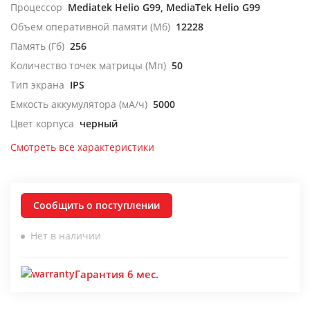
Процессор
Mediatek Helio G99, MediaTek Helio G99
Объем оперативной памяти (Мб)
12228
Память (Гб)
256
Количество точек матрицы (Мп)
50
Тип экрана
IPS
Емкость аккумулятора (мА/ч)
5000
Цвет корпуса
черный
Смотреть все характеристики
Сообщить о поступлении
Нет в наличии
Гарантия 6 мес.