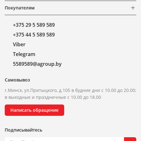
Покупателям
+375 29 5 589 589
+375 44 5 589 589
Viber
Telegram
5589589@agroup.by
Самовывоз
г.Минск, ул.Притыцкого, д.105 в будние дни с 10.00 до 20.00;
в выходные и праздничные с 10.00 до 18.00
Написать обращение
Подписывайтесь