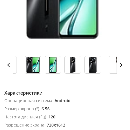
Характеристики
Операционная система
Android
Размер экрана (")
6.56
Частота дисплея (Гц)
120
Разрешение экрана
720x1612