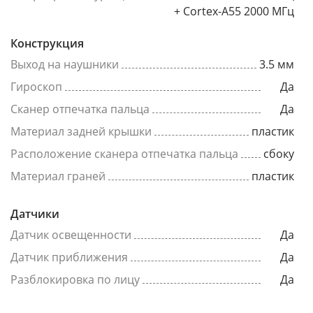
+ Cortex-A55 2000 МГц
Конструкция
Выход на наушники
3.5 мм
Гироскоп
Да
Сканер отпечатка пальца
Да
Материал задней крышки
пластик
Расположение сканера отпечатка пальца
сбоку
Материал граней
пластик
Датчики
Датчик освещенности
Да
Датчик приближения
Да
Разблокировка по лицу
Да