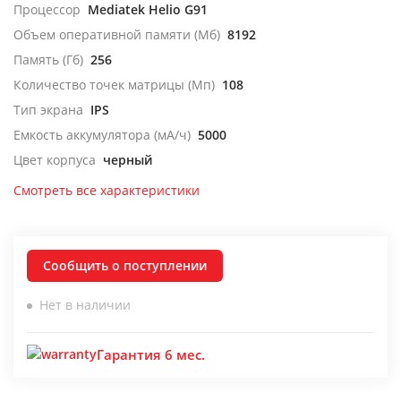
Процессор
Mediatek Helio G91
Объем оперативной памяти (Мб)
8192
Память (Гб)
256
Количество точек матрицы (Мп)
108
Тип экрана
IPS
Емкость аккумулятора (мА/ч)
5000
Цвет корпуса
черный
Смотреть все характеристики
Сообщить о поступлении
Нет в наличии
Гарантия 6 мес.