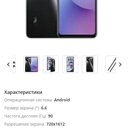
Характеристики
Операционная система
Android
Размер экрана (")
6.6
Частота дисплея (Гц)
90
Разрешение экрана
720x1612