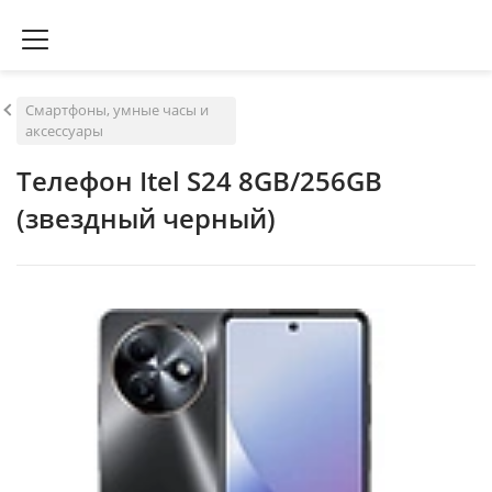
Смартфоны, умные часы и
аксессуары
Телефон Itel S24 8GB/256GB
(звездный черный)