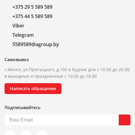
+375 29 5 589 589
+375 44 5 589 589
Viber
Telegram
5589589@agroup.by
Самовывоз
г.Минск, ул.Притыцкого, д.105 в будние дни с 10.00 до 20.00;
в выходные и праздничные с 10.00 до 18.00
Написать обращение
Подписывайтесь